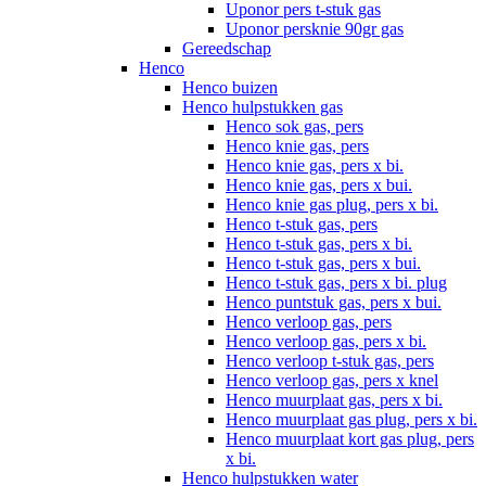
Uponor pers t-stuk gas
Uponor persknie 90gr gas
Gereedschap
Henco
Henco buizen
Henco hulpstukken gas
Henco sok gas, pers
Henco knie gas, pers
Henco knie gas, pers x bi.
Henco knie gas, pers x bui.
Henco knie gas plug, pers x bi.
Henco t-stuk gas, pers
Henco t-stuk gas, pers x bi.
Henco t-stuk gas, pers x bui.
Henco t-stuk gas, pers x bi. plug
Henco puntstuk gas, pers x bui.
Henco verloop gas, pers
Henco verloop gas, pers x bi.
Henco verloop t-stuk gas, pers
Henco verloop gas, pers x knel
Henco muurplaat gas, pers x bi.
Henco muurplaat gas plug, pers x bi.
Henco muurplaat kort gas plug, pers
x bi.
Henco hulpstukken water