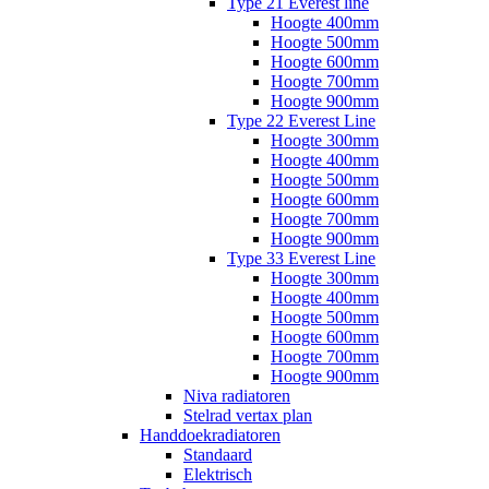
Type 21 Everest line
Hoogte 400mm
Hoogte 500mm
Hoogte 600mm
Hoogte 700mm
Hoogte 900mm
Type 22 Everest Line
Hoogte 300mm
Hoogte 400mm
Hoogte 500mm
Hoogte 600mm
Hoogte 700mm
Hoogte 900mm
Type 33 Everest Line
Hoogte 300mm
Hoogte 400mm
Hoogte 500mm
Hoogte 600mm
Hoogte 700mm
Hoogte 900mm
Niva radiatoren
Stelrad vertax plan
Handdoekradiatoren
Standaard
Elektrisch