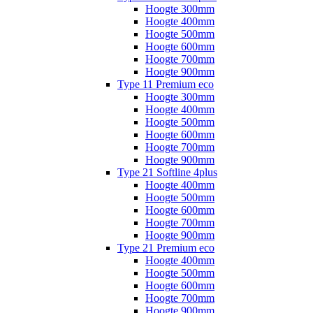
Hoogte 300mm
Hoogte 400mm
Hoogte 500mm
Hoogte 600mm
Hoogte 700mm
Hoogte 900mm
Type 11 Premium eco
Hoogte 300mm
Hoogte 400mm
Hoogte 500mm
Hoogte 600mm
Hoogte 700mm
Hoogte 900mm
Type 21 Softline 4plus
Hoogte 400mm
Hoogte 500mm
Hoogte 600mm
Hoogte 700mm
Hoogte 900mm
Type 21 Premium eco
Hoogte 400mm
Hoogte 500mm
Hoogte 600mm
Hoogte 700mm
Hoogte 900mm