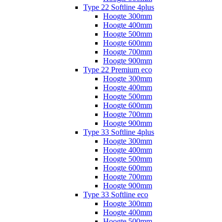
Type 22 Softline 4plus
Hoogte 300mm
Hoogte 400mm
Hoogte 500mm
Hoogte 600mm
Hoogte 700mm
Hoogte 900mm
Type 22 Premium eco
Hoogte 300mm
Hoogte 400mm
Hoogte 500mm
Hoogte 600mm
Hoogte 700mm
Hoogte 900mm
Type 33 Softline 4plus
Hoogte 300mm
Hoogte 400mm
Hoogte 500mm
Hoogte 600mm
Hoogte 700mm
Hoogte 900mm
Type 33 Softline eco
Hoogte 300mm
Hoogte 400mm
Hoogte 500mm