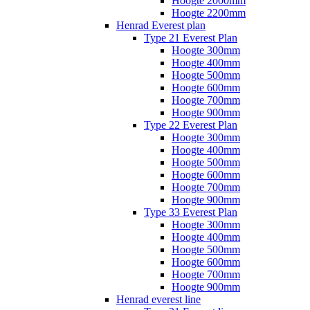
Hoogte 2000mm
Hoogte 2200mm
Henrad Everest plan
Type 21 Everest Plan
Hoogte 300mm
Hoogte 400mm
Hoogte 500mm
Hoogte 600mm
Hoogte 700mm
Hoogte 900mm
Type 22 Everest Plan
Hoogte 300mm
Hoogte 400mm
Hoogte 500mm
Hoogte 600mm
Hoogte 700mm
Hoogte 900mm
Type 33 Everest Plan
Hoogte 300mm
Hoogte 400mm
Hoogte 500mm
Hoogte 600mm
Hoogte 700mm
Hoogte 900mm
Henrad everest line