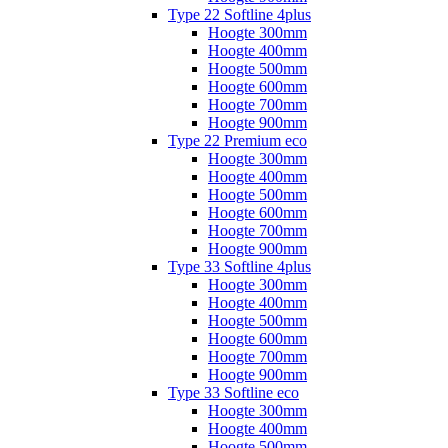
Type 22 Softline 4plus
Hoogte 300mm
Hoogte 400mm
Hoogte 500mm
Hoogte 600mm
Hoogte 700mm
Hoogte 900mm
Type 22 Premium eco
Hoogte 300mm
Hoogte 400mm
Hoogte 500mm
Hoogte 600mm
Hoogte 700mm
Hoogte 900mm
Type 33 Softline 4plus
Hoogte 300mm
Hoogte 400mm
Hoogte 500mm
Hoogte 600mm
Hoogte 700mm
Hoogte 900mm
Type 33 Softline eco
Hoogte 300mm
Hoogte 400mm
Hoogte 500mm