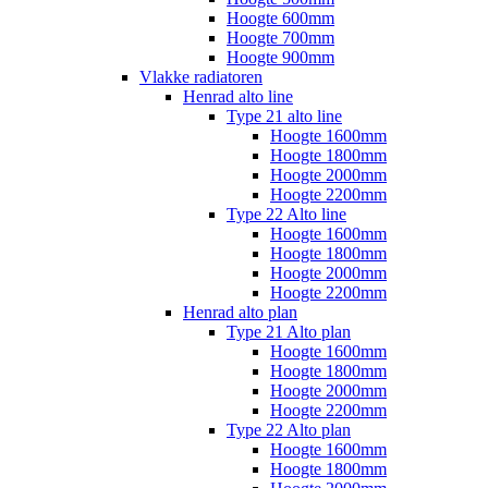
Hoogte 600mm
Hoogte 700mm
Hoogte 900mm
Vlakke radiatoren
Henrad alto line
Type 21 alto line
Hoogte 1600mm
Hoogte 1800mm
Hoogte 2000mm
Hoogte 2200mm
Type 22 Alto line
Hoogte 1600mm
Hoogte 1800mm
Hoogte 2000mm
Hoogte 2200mm
Henrad alto plan
Type 21 Alto plan
Hoogte 1600mm
Hoogte 1800mm
Hoogte 2000mm
Hoogte 2200mm
Type 22 Alto plan
Hoogte 1600mm
Hoogte 1800mm