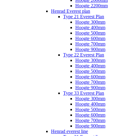
Hoogte 2000mm
Hoogte 2200mm
Henrad Everest plan
Type 21 Everest Plan
Hoogte 300mm
Hoogte 400mm
Hoogte 500mm
Hoogte 600mm
Hoogte 700mm
Hoogte 900mm
Type 22 Everest Plan
Hoogte 300mm
Hoogte 400mm
Hoogte 500mm
Hoogte 600mm
Hoogte 700mm
Hoogte 900mm
Type 33 Everest Plan
Hoogte 300mm
Hoogte 400mm
Hoogte 500mm
Hoogte 600mm
Hoogte 700mm
Hoogte 900mm
Henrad everest line