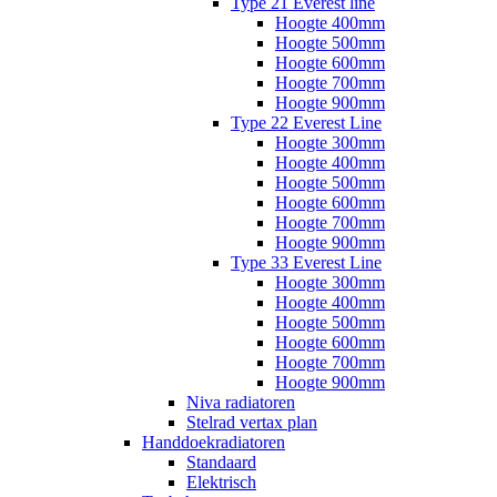
Type 21 Everest line
Hoogte 400mm
Hoogte 500mm
Hoogte 600mm
Hoogte 700mm
Hoogte 900mm
Type 22 Everest Line
Hoogte 300mm
Hoogte 400mm
Hoogte 500mm
Hoogte 600mm
Hoogte 700mm
Hoogte 900mm
Type 33 Everest Line
Hoogte 300mm
Hoogte 400mm
Hoogte 500mm
Hoogte 600mm
Hoogte 700mm
Hoogte 900mm
Niva radiatoren
Stelrad vertax plan
Handdoekradiatoren
Standaard
Elektrisch