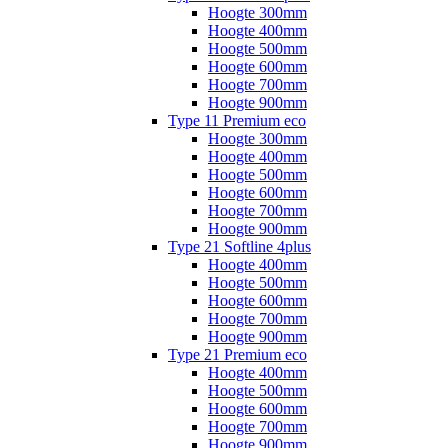
Hoogte 300mm
Hoogte 400mm
Hoogte 500mm
Hoogte 600mm
Hoogte 700mm
Hoogte 900mm
Type 11 Premium eco
Hoogte 300mm
Hoogte 400mm
Hoogte 500mm
Hoogte 600mm
Hoogte 700mm
Hoogte 900mm
Type 21 Softline 4plus
Hoogte 400mm
Hoogte 500mm
Hoogte 600mm
Hoogte 700mm
Hoogte 900mm
Type 21 Premium eco
Hoogte 400mm
Hoogte 500mm
Hoogte 600mm
Hoogte 700mm
Hoogte 900mm