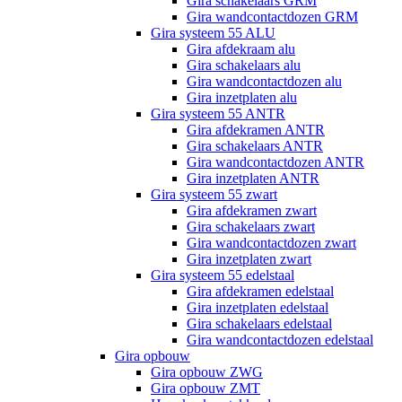
Gira schakelaars GRM
Gira wandcontactdozen GRM
Gira systeem 55 ALU
Gira afdekraam alu
Gira schakelaars alu
Gira wandcontactdozen alu
Gira inzetplaten alu
Gira systeem 55 ANTR
Gira afdekramen ANTR
Gira schakelaars ANTR
Gira wandcontactdozen ANTR
Gira inzetplaten ANTR
Gira systeem 55 zwart
Gira afdekramen zwart
Gira schakelaars zwart
Gira wandcontactdozen zwart
Gira inzetplaten zwart
Gira systeem 55 edelstaal
Gira afdekramen edelstaal
Gira inzetplaten edelstaal
Gira schakelaars edelstaal
Gira wandcontactdozen edelstaal
Gira opbouw
Gira opbouw ZWG
Gira opbouw ZMT