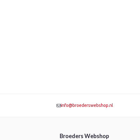
info@broederswebshop.nl
Broeders Webshop