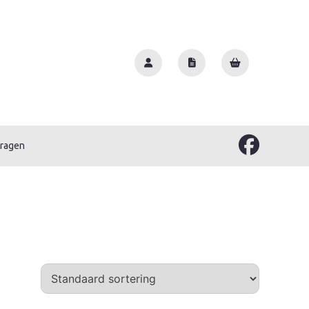
vragen