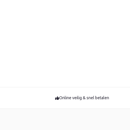
Online veilig & snel betalen