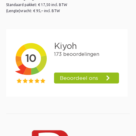
Standaard pakket: € 17,50 incl. BTW
(Lengte)vracht: € 95,– incl. BTW