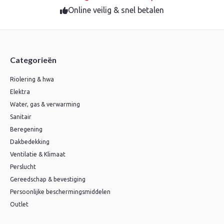
Online veilig & snel betalen
Categorieën
Riolering & hwa
Elektra
Water, gas & verwarming
Sanitair
Beregening
Dakbedekking
Ventilatie & Klimaat
Perslucht
Gereedschap & bevestiging
Persoonlijke beschermingsmiddelen
Outlet