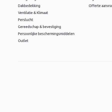
Dakbedekking
Offerte aanvr
Ventilatie & Klimaat
Perslucht
Gereedschap & bevestiging
Persoonlijke beschermingsmiddelen
Outlet