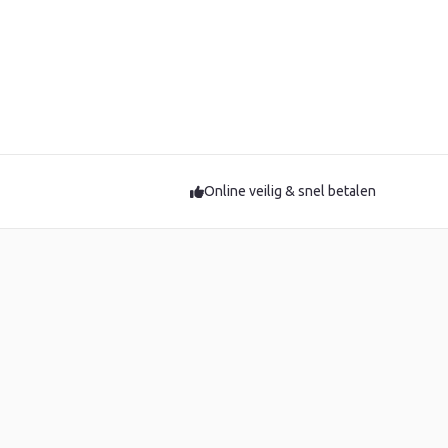
Online veilig & snel betalen