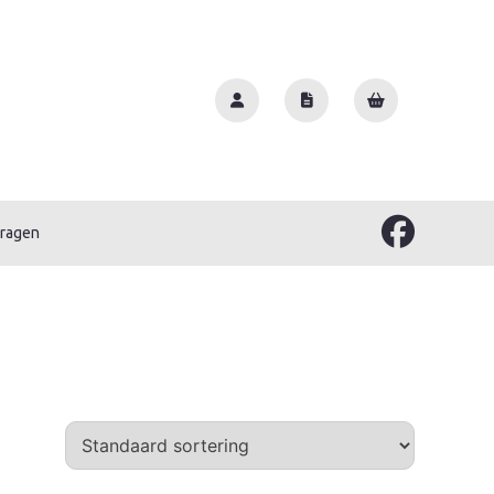
vragen