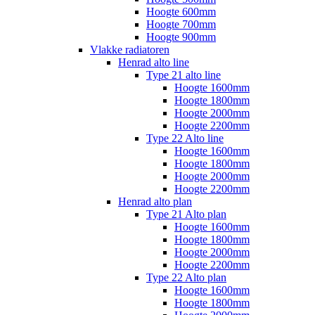
Hoogte 600mm
Hoogte 700mm
Hoogte 900mm
Vlakke radiatoren
Henrad alto line
Type 21 alto line
Hoogte 1600mm
Hoogte 1800mm
Hoogte 2000mm
Hoogte 2200mm
Type 22 Alto line
Hoogte 1600mm
Hoogte 1800mm
Hoogte 2000mm
Hoogte 2200mm
Henrad alto plan
Type 21 Alto plan
Hoogte 1600mm
Hoogte 1800mm
Hoogte 2000mm
Hoogte 2200mm
Type 22 Alto plan
Hoogte 1600mm
Hoogte 1800mm