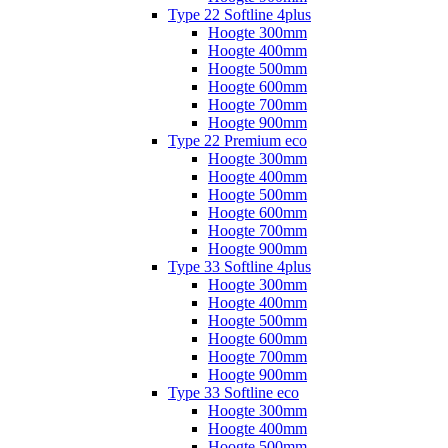
Type 22 Softline 4plus
Hoogte 300mm
Hoogte 400mm
Hoogte 500mm
Hoogte 600mm
Hoogte 700mm
Hoogte 900mm
Type 22 Premium eco
Hoogte 300mm
Hoogte 400mm
Hoogte 500mm
Hoogte 600mm
Hoogte 700mm
Hoogte 900mm
Type 33 Softline 4plus
Hoogte 300mm
Hoogte 400mm
Hoogte 500mm
Hoogte 600mm
Hoogte 700mm
Hoogte 900mm
Type 33 Softline eco
Hoogte 300mm
Hoogte 400mm
Hoogte 500mm