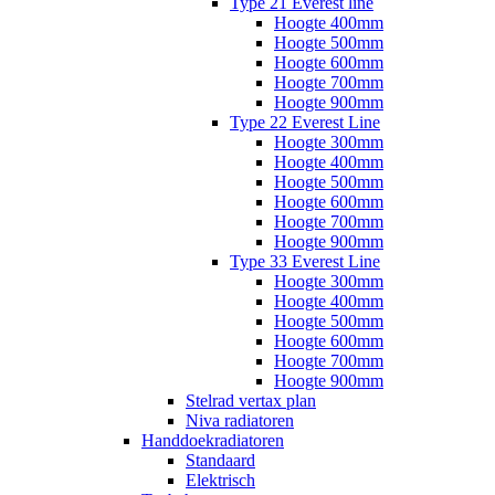
Type 21 Everest line
Hoogte 400mm
Hoogte 500mm
Hoogte 600mm
Hoogte 700mm
Hoogte 900mm
Type 22 Everest Line
Hoogte 300mm
Hoogte 400mm
Hoogte 500mm
Hoogte 600mm
Hoogte 700mm
Hoogte 900mm
Type 33 Everest Line
Hoogte 300mm
Hoogte 400mm
Hoogte 500mm
Hoogte 600mm
Hoogte 700mm
Hoogte 900mm
Stelrad vertax plan
Niva radiatoren
Handdoekradiatoren
Standaard
Elektrisch