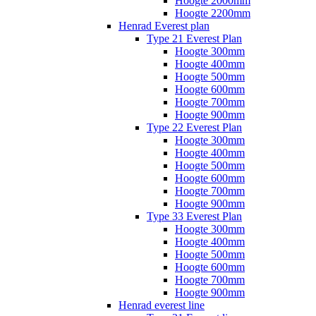
Hoogte 2000mm
Hoogte 2200mm
Henrad Everest plan
Type 21 Everest Plan
Hoogte 300mm
Hoogte 400mm
Hoogte 500mm
Hoogte 600mm
Hoogte 700mm
Hoogte 900mm
Type 22 Everest Plan
Hoogte 300mm
Hoogte 400mm
Hoogte 500mm
Hoogte 600mm
Hoogte 700mm
Hoogte 900mm
Type 33 Everest Plan
Hoogte 300mm
Hoogte 400mm
Hoogte 500mm
Hoogte 600mm
Hoogte 700mm
Hoogte 900mm
Henrad everest line