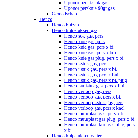
Uponor pers t-stuk gas
Uponor persknie 90gr gas
Gereedschap
Henco
Henco buizen
Henco hulpstukken gas
Henco sok gas, pers
Henco knie gas, pers
Henco knie gas, pers x bi.
Henco knie gas, pers x bui.
Henco knie gas plug, pers x bi.
Henco t-stuk gas, pers
Henco t-stuk gas, pers x bi.
Henco t-stuk gas, pers x bui.
Henco t-stuk gas, pers x bi. plug
Henco puntstuk gas, pers x bui.
Henco verloop gas, pers
Henco verloop gas, pers x bi.
Henco verloop t-stuk gas, pers
Henco verloop gas, pers x knel
Henco muurplaat gas, pers x bi.
Henco muurplaat gas plug, pers x bi.
Henco muurplaat kort gas plug, pers
x bi.
Henco hulpstukken water