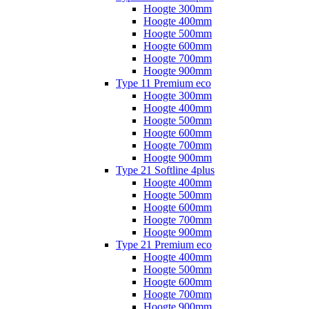
Hoogte 300mm
Hoogte 400mm
Hoogte 500mm
Hoogte 600mm
Hoogte 700mm
Hoogte 900mm
Type 11 Premium eco
Hoogte 300mm
Hoogte 400mm
Hoogte 500mm
Hoogte 600mm
Hoogte 700mm
Hoogte 900mm
Type 21 Softline 4plus
Hoogte 400mm
Hoogte 500mm
Hoogte 600mm
Hoogte 700mm
Hoogte 900mm
Type 21 Premium eco
Hoogte 400mm
Hoogte 500mm
Hoogte 600mm
Hoogte 700mm
Hoogte 900mm