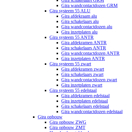
Gira schakelaars GRM
Gira wandcontactdozen GRM
Gira systeem 55 ALU
Gira afdekraam alu
Gira schakelaars alu
Gira wandcontactdozen alu
Gira inzetplaten alu
Gira systeem 55 ANTR
Gira afdekramen ANTR
Gira schakelaars ANTR
Gira wandcontactdozen ANTR
Gira inzetplaten ANTR
Gira systeem 55 zwart
Gira afdekramen zwart
Gira schakelaars zwart
Gira wandcontactdozen zwart
Gira inzetplaten zwart
Gira systeem 55 edelstaal
Gira afdekramen edelstaal
Gira inzetplaten edelstaal
Gira schakelaars edelstaal
Gira wandcontactdozen edelstaal
Gira opbouw
Gira opbouw ZWG
Gira opbouw ZMT