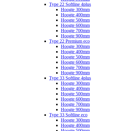
Type 22 Softline 4plus
Hoogte 300mm
Hoogte 400mm
Hoogte 500mm
Hoogte 600mm
Hoogte 700mm
Hoogte 900mm
Type 22 Premium eco
Hoogte 300mm
Hoogte 400mm
Hoogte 500mm
Hoogte 600mm
Hoogte 700mm
Hoogte 900mm
Type 33 Softline 4plus
Hoogte 300mm
Hoogte 400mm
Hoogte 500mm
Hoogte 600mm
Hoogte 700mm
Hoogte 900mm
Type 33 Softline eco
Hoogte 300mm
Hoogte 400mm
Hoogte 500mm