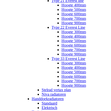
Type 21 Everest line
Hoogte 400mm
Hoogte 500mm
Hoogte 600mm
Hoogte 700mm
Hoogte 900mm
Type 22 Everest Line
Hoogte 300mm
Hoogte 400mm
Hoogte 500mm
Hoogte 600mm
Hoogte 700mm
Hoogte 900mm
Type 33 Everest Line
Hoogte 300mm
Hoogte 400mm
Hoogte 500mm
Hoogte 600mm
Hoogte 700mm
Hoogte 900mm
Stelrad vertax plan
Niva radiatoren
Handdoekradiatoren
Standaard
Elektrisch