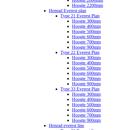
Hoogte 2000mm
Hoogte 2200mm
Henrad Everest plan
Type 21 Everest Plan
Hoogte 300mm
Hoogte 400mm
Hoogte 500mm
Hoogte 600mm
Hoogte 700mm
Hoogte 900mm
Type 22 Everest Plan
Hoogte 300mm
Hoogte 400mm
Hoogte 500mm
Hoogte 600mm
Hoogte 700mm
Hoogte 900mm
Type 33 Everest Plan
Hoogte 300mm
Hoogte 400mm
Hoogte 500mm
Hoogte 600mm
Hoogte 700mm
Hoogte 900mm
Henrad everest line