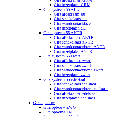
Gira afdekramen GRM
Gira inzetplaten GRM
Gira systeem 55 ALU
Gira afdekraam alu
Gira schakelaars alu
Gira wandcontactdozen alu
Gira inzetplaten alu
Gira systeem 55 ANTR
Gira afdekramen ANTR
Gira schakelaars ANTR
Gira wandcontactdozen ANTR
Gira inzetplaten ANTR
Gira systeem 55 zwart
Gira afdekramen zwart
Gira schakelaars zwart
Gira wandcontactdozen zwart
Gira inzetplaten zwart
Gira systeem 55 edelstaal
Gira schakelaars edelstaal
Gira wandcontactdozen edelstaal
Gira afdekramen edelstaal
Gira inzetplaten edelstaal
Gira opbouw
Gira opbouw ZWG
Gira opbouw ZMT