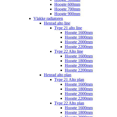
Hoogte 600mm
Hoogte 700mm
Hoogte 900mm
Vlakke radiatoren
Henrad alto line
Type 21 alto line
Hoogte 1600mm
Hoogte 1800mm
Hoogte 2000mm
Hoogte 2200mm
Type 22 Alto line
Hoogte 1600mm
Hoogte 1800mm
Hoogte 2000mm
Hoogte 2200mm
Henrad alto plan
Type 21 Alto plan
Hoogte 1600mm
Hoogte 1800mm
Hoogte 2000mm
Hoogte 2200mm
Type 22 Alto plan
Hoogte 1600mm
Hoogte 1800mm