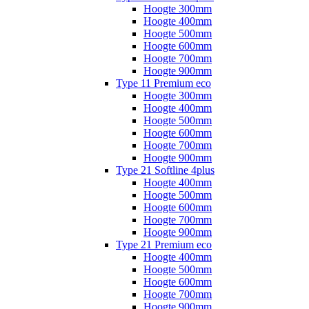
Hoogte 300mm
Hoogte 400mm
Hoogte 500mm
Hoogte 600mm
Hoogte 700mm
Hoogte 900mm
Type 11 Premium eco
Hoogte 300mm
Hoogte 400mm
Hoogte 500mm
Hoogte 600mm
Hoogte 700mm
Hoogte 900mm
Type 21 Softline 4plus
Hoogte 400mm
Hoogte 500mm
Hoogte 600mm
Hoogte 700mm
Hoogte 900mm
Type 21 Premium eco
Hoogte 400mm
Hoogte 500mm
Hoogte 600mm
Hoogte 700mm
Hoogte 900mm