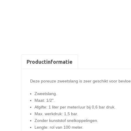
Productinformatie
Deze poreuze zweetslang is zeer geschikt voor bevlo
Zweetslang.
Maat: 1/2".
Afgifte: 1 liter per meter/uur bij 0,6 bar druk.
Max. werkdruk: 1,5 bar.
Zonder kunststof snelkoppelingen.
Lengte: rol van 100 meter.