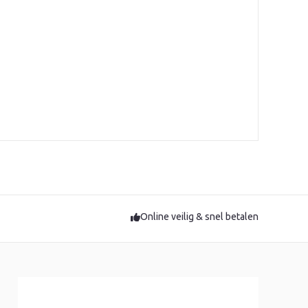
Online veilig & snel betalen