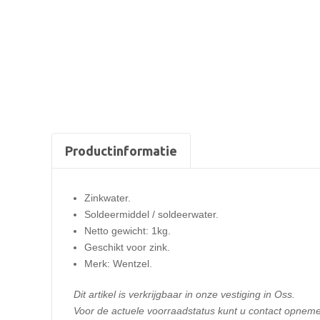
Productinformatie
Zinkwater.
Soldeermiddel / soldeerwater.
Netto gewicht: 1kg.
Geschikt voor zink.
Merk: Wentzel.
Dit artikel is verkrijgbaar in onze vestiging in Oss.
Voor de actuele voorraadstatus kunt u contact opneme