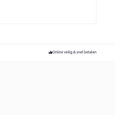
Online veilig & snel betalen