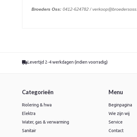
Broeders Oss:
0412-624782 / verkoop@broedersoss.
Levertijd 2-4 werkdagen (indien voorradig)
Categorieën
Menu
Riolering & hwa
Beginpagina
Elektra
Wie zijn wij
Water, gas & verwarming
Service
Sanitair
Contact