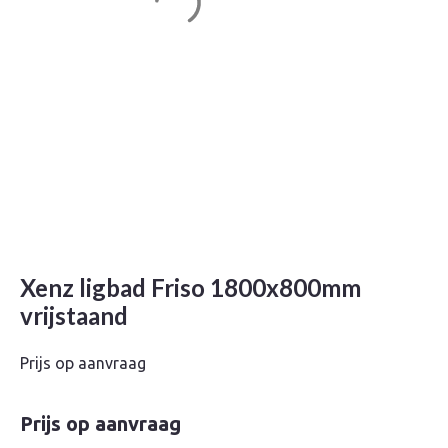
Xenz ligbad Friso 1800x800mm
vrijstaand
Prijs op aanvraag
Prijs op aanvraag