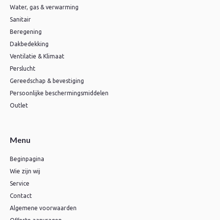
Water, gas & verwarming
Sanitair
Beregening
Dakbedekking
Ventilatie & Klimaat
Perslucht
Gereedschap & bevestiging
Persoonlijke beschermingsmiddelen
Outlet
Menu
Beginpagina
Wie zijn wij
Service
Contact
Algemene voorwaarden