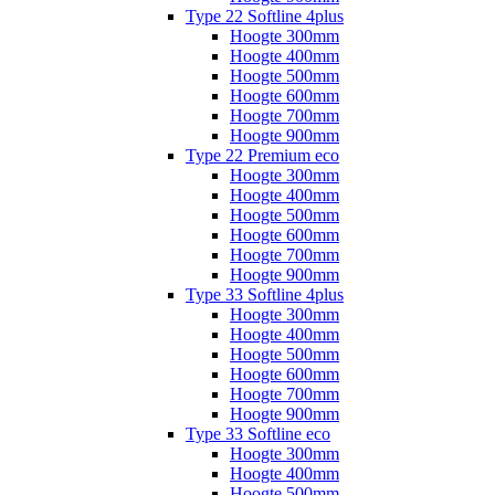
Type 22 Softline 4plus
Hoogte 300mm
Hoogte 400mm
Hoogte 500mm
Hoogte 600mm
Hoogte 700mm
Hoogte 900mm
Type 22 Premium eco
Hoogte 300mm
Hoogte 400mm
Hoogte 500mm
Hoogte 600mm
Hoogte 700mm
Hoogte 900mm
Type 33 Softline 4plus
Hoogte 300mm
Hoogte 400mm
Hoogte 500mm
Hoogte 600mm
Hoogte 700mm
Hoogte 900mm
Type 33 Softline eco
Hoogte 300mm
Hoogte 400mm
Hoogte 500mm