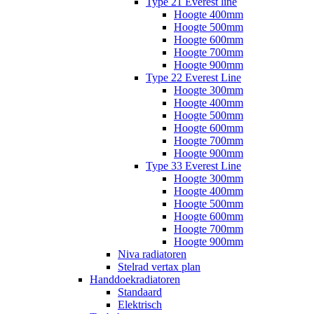
Type 21 Everest line
Hoogte 400mm
Hoogte 500mm
Hoogte 600mm
Hoogte 700mm
Hoogte 900mm
Type 22 Everest Line
Hoogte 300mm
Hoogte 400mm
Hoogte 500mm
Hoogte 600mm
Hoogte 700mm
Hoogte 900mm
Type 33 Everest Line
Hoogte 300mm
Hoogte 400mm
Hoogte 500mm
Hoogte 600mm
Hoogte 700mm
Hoogte 900mm
Niva radiatoren
Stelrad vertax plan
Handdoekradiatoren
Standaard
Elektrisch