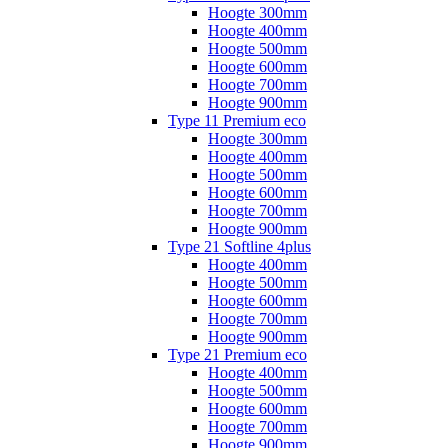
Hoogte 300mm
Hoogte 400mm
Hoogte 500mm
Hoogte 600mm
Hoogte 700mm
Hoogte 900mm
Type 11 Premium eco
Hoogte 300mm
Hoogte 400mm
Hoogte 500mm
Hoogte 600mm
Hoogte 700mm
Hoogte 900mm
Type 21 Softline 4plus
Hoogte 400mm
Hoogte 500mm
Hoogte 600mm
Hoogte 700mm
Hoogte 900mm
Type 21 Premium eco
Hoogte 400mm
Hoogte 500mm
Hoogte 600mm
Hoogte 700mm
Hoogte 900mm