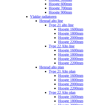
Hoogte 600mm
Hoogte 700mm
Hoogte 900mm
Vlakke radiatoren
Henrad alto line
Type 21 alto line
Hoogte 1600mm
Hoogte 1800mm
Hoogte 2000mm
Hoogte 2200mm
Type 22 Alto line
Hoogte 1600mm
Hoogte 1800mm
Hoogte 2000mm
Hoogte 2200mm
Henrad alto plan
Type 21 Alto plan
Hoogte 1600mm
Hoogte 1800mm
Hoogte 2000mm
Hoogte 2200mm
Type 22 Alto plan
Hoogte 1600mm
Hoogte 1800mm