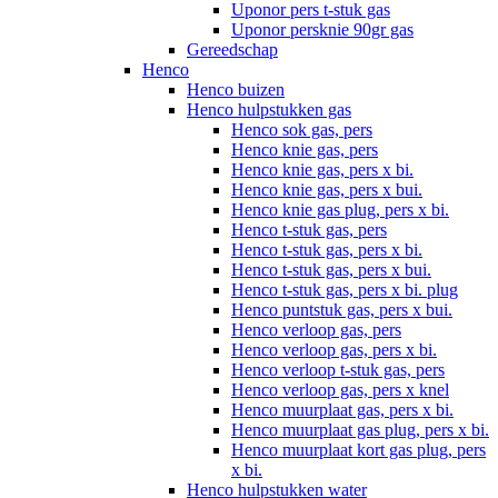
Uponor pers t-stuk gas
Uponor persknie 90gr gas
Gereedschap
Henco
Henco buizen
Henco hulpstukken gas
Henco sok gas, pers
Henco knie gas, pers
Henco knie gas, pers x bi.
Henco knie gas, pers x bui.
Henco knie gas plug, pers x bi.
Henco t-stuk gas, pers
Henco t-stuk gas, pers x bi.
Henco t-stuk gas, pers x bui.
Henco t-stuk gas, pers x bi. plug
Henco puntstuk gas, pers x bui.
Henco verloop gas, pers
Henco verloop gas, pers x bi.
Henco verloop t-stuk gas, pers
Henco verloop gas, pers x knel
Henco muurplaat gas, pers x bi.
Henco muurplaat gas plug, pers x bi.
Henco muurplaat kort gas plug, pers
x bi.
Henco hulpstukken water