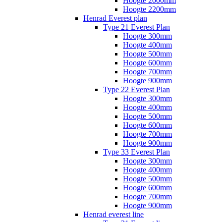
Hoogte 2000mm
Hoogte 2200mm
Henrad Everest plan
Type 21 Everest Plan
Hoogte 300mm
Hoogte 400mm
Hoogte 500mm
Hoogte 600mm
Hoogte 700mm
Hoogte 900mm
Type 22 Everest Plan
Hoogte 300mm
Hoogte 400mm
Hoogte 500mm
Hoogte 600mm
Hoogte 700mm
Hoogte 900mm
Type 33 Everest Plan
Hoogte 300mm
Hoogte 400mm
Hoogte 500mm
Hoogte 600mm
Hoogte 700mm
Hoogte 900mm
Henrad everest line