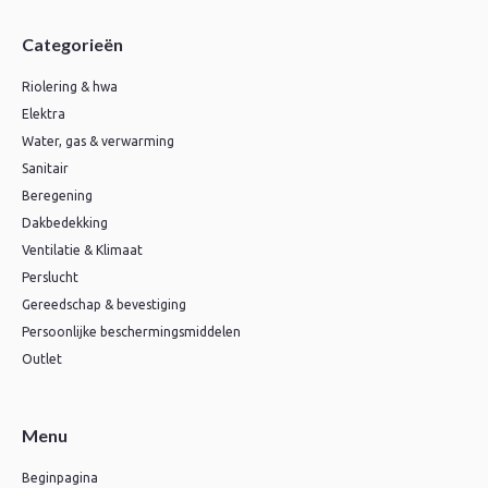
Categorieën
Riolering & hwa
Elektra
Water, gas & verwarming
Sanitair
Beregening
Dakbedekking
Ventilatie & Klimaat
Perslucht
Gereedschap & bevestiging
Persoonlijke beschermingsmiddelen
Outlet
Menu
Beginpagina