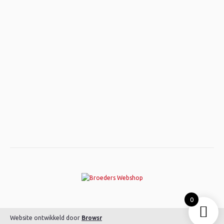
0
Website ontwikkeld door
Browsr