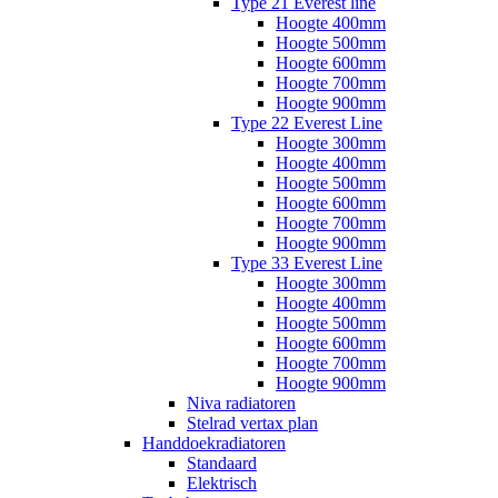
Type 21 Everest line
Hoogte 400mm
Hoogte 500mm
Hoogte 600mm
Hoogte 700mm
Hoogte 900mm
Type 22 Everest Line
Hoogte 300mm
Hoogte 400mm
Hoogte 500mm
Hoogte 600mm
Hoogte 700mm
Hoogte 900mm
Type 33 Everest Line
Hoogte 300mm
Hoogte 400mm
Hoogte 500mm
Hoogte 600mm
Hoogte 700mm
Hoogte 900mm
Niva radiatoren
Stelrad vertax plan
Handdoekradiatoren
Standaard
Elektrisch