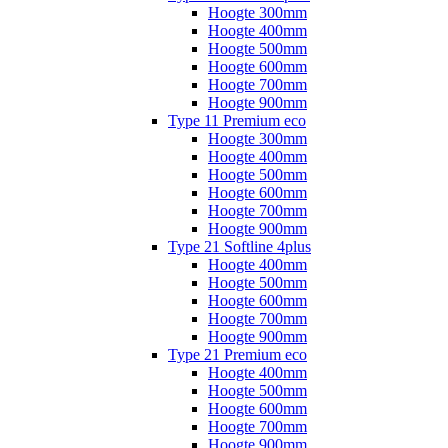
Hoogte 300mm
Hoogte 400mm
Hoogte 500mm
Hoogte 600mm
Hoogte 700mm
Hoogte 900mm
Type 11 Premium eco
Hoogte 300mm
Hoogte 400mm
Hoogte 500mm
Hoogte 600mm
Hoogte 700mm
Hoogte 900mm
Type 21 Softline 4plus
Hoogte 400mm
Hoogte 500mm
Hoogte 600mm
Hoogte 700mm
Hoogte 900mm
Type 21 Premium eco
Hoogte 400mm
Hoogte 500mm
Hoogte 600mm
Hoogte 700mm
Hoogte 900mm