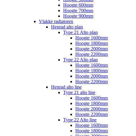
Hoogte 600mm
Hoogte 700mm
Hoogte 900mm
Vlakke radiatoren
Henrad alto plan
Type 21 Alto plan
Hoogte 1600mm
Hoogte 1800mm
Hoogte 2000mm
Hoogte 2200mm
Type 22 Alto plan
Hoogte 1600mm
Hoogte 1800mm
Hoogte 2000mm
Hoogte 2200mm
Henrad alto line
Type 21 alto line
Hoogte 1600mm
Hoogte 1800mm
Hoogte 2000mm
Hoogte 2200mm
Type 22 Alto line
Hoogte 1600mm
Hoogte 1800mm