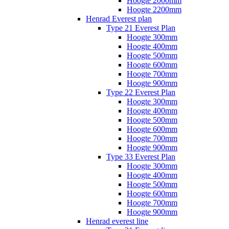
Hoogte 2000mm
Hoogte 2200mm
Henrad Everest plan
Type 21 Everest Plan
Hoogte 300mm
Hoogte 400mm
Hoogte 500mm
Hoogte 600mm
Hoogte 700mm
Hoogte 900mm
Type 22 Everest Plan
Hoogte 300mm
Hoogte 400mm
Hoogte 500mm
Hoogte 600mm
Hoogte 700mm
Hoogte 900mm
Type 33 Everest Plan
Hoogte 300mm
Hoogte 400mm
Hoogte 500mm
Hoogte 600mm
Hoogte 700mm
Hoogte 900mm
Henrad everest line