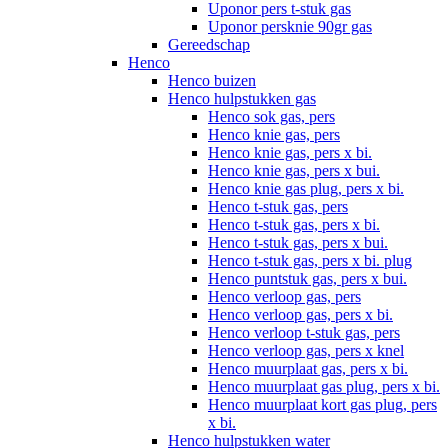
Uponor pers t-stuk gas
Uponor persknie 90gr gas
Gereedschap
Henco
Henco buizen
Henco hulpstukken gas
Henco sok gas, pers
Henco knie gas, pers
Henco knie gas, pers x bi.
Henco knie gas, pers x bui.
Henco knie gas plug, pers x bi.
Henco t-stuk gas, pers
Henco t-stuk gas, pers x bi.
Henco t-stuk gas, pers x bui.
Henco t-stuk gas, pers x bi. plug
Henco puntstuk gas, pers x bui.
Henco verloop gas, pers
Henco verloop gas, pers x bi.
Henco verloop t-stuk gas, pers
Henco verloop gas, pers x knel
Henco muurplaat gas, pers x bi.
Henco muurplaat gas plug, pers x bi.
Henco muurplaat kort gas plug, pers
x bi.
Henco hulpstukken water