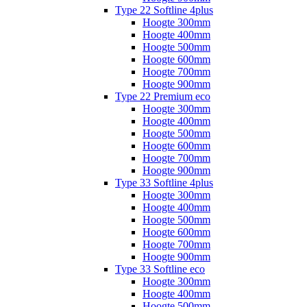
Type 22 Softline 4plus
Hoogte 300mm
Hoogte 400mm
Hoogte 500mm
Hoogte 600mm
Hoogte 700mm
Hoogte 900mm
Type 22 Premium eco
Hoogte 300mm
Hoogte 400mm
Hoogte 500mm
Hoogte 600mm
Hoogte 700mm
Hoogte 900mm
Type 33 Softline 4plus
Hoogte 300mm
Hoogte 400mm
Hoogte 500mm
Hoogte 600mm
Hoogte 700mm
Hoogte 900mm
Type 33 Softline eco
Hoogte 300mm
Hoogte 400mm
Hoogte 500mm