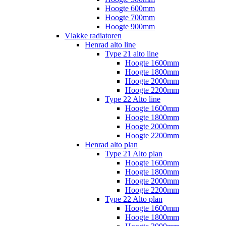
Hoogte 600mm
Hoogte 700mm
Hoogte 900mm
Vlakke radiatoren
Henrad alto line
Type 21 alto line
Hoogte 1600mm
Hoogte 1800mm
Hoogte 2000mm
Hoogte 2200mm
Type 22 Alto line
Hoogte 1600mm
Hoogte 1800mm
Hoogte 2000mm
Hoogte 2200mm
Henrad alto plan
Type 21 Alto plan
Hoogte 1600mm
Hoogte 1800mm
Hoogte 2000mm
Hoogte 2200mm
Type 22 Alto plan
Hoogte 1600mm
Hoogte 1800mm