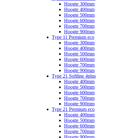
Hoogte 300mm
Hoogte 400mm
Hoogte 500mm
Hoogte 600mm
Hoogte 700mm
Hoogte 900mm
Type 11 Premium eco
Hoogte 300mm
Hoogte 400mm
Hoogte 500mm
Hoogte 600mm
Hoogte 700mm
Hoogte 900mm
Type 21 Softline 4plus
Hoogte 400mm
Hoogte 500mm
Hoogte 600mm
Hoogte 700mm
Hoogte 900mm
Type 21 Premium eco
Hoogte 400mm
Hoogte 500mm
Hoogte 600mm
Hoogte 700mm
Hoogte 900mm