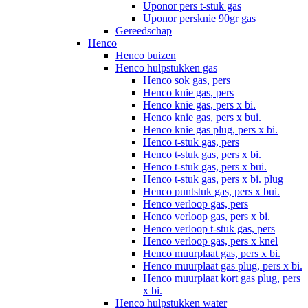
Uponor pers t-stuk gas
Uponor persknie 90gr gas
Gereedschap
Henco
Henco buizen
Henco hulpstukken gas
Henco sok gas, pers
Henco knie gas, pers
Henco knie gas, pers x bi.
Henco knie gas, pers x bui.
Henco knie gas plug, pers x bi.
Henco t-stuk gas, pers
Henco t-stuk gas, pers x bi.
Henco t-stuk gas, pers x bui.
Henco t-stuk gas, pers x bi. plug
Henco puntstuk gas, pers x bui.
Henco verloop gas, pers
Henco verloop gas, pers x bi.
Henco verloop t-stuk gas, pers
Henco verloop gas, pers x knel
Henco muurplaat gas, pers x bi.
Henco muurplaat gas plug, pers x bi.
Henco muurplaat kort gas plug, pers
x bi.
Henco hulpstukken water