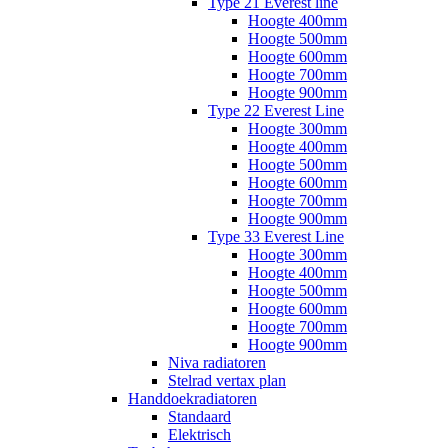
Type 21 Everest line
Hoogte 400mm
Hoogte 500mm
Hoogte 600mm
Hoogte 700mm
Hoogte 900mm
Type 22 Everest Line
Hoogte 300mm
Hoogte 400mm
Hoogte 500mm
Hoogte 600mm
Hoogte 700mm
Hoogte 900mm
Type 33 Everest Line
Hoogte 300mm
Hoogte 400mm
Hoogte 500mm
Hoogte 600mm
Hoogte 700mm
Hoogte 900mm
Niva radiatoren
Stelrad vertax plan
Handdoekradiatoren
Standaard
Elektrisch