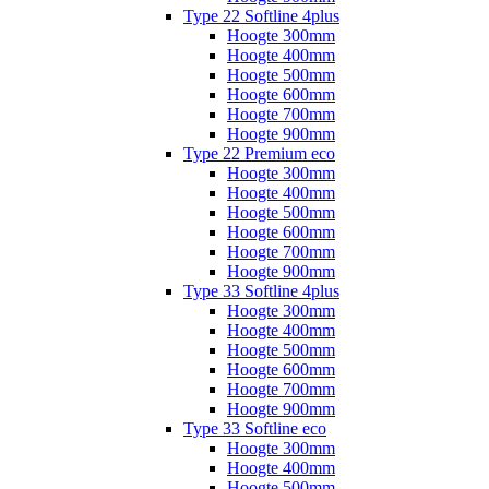
Type 22 Softline 4plus
Hoogte 300mm
Hoogte 400mm
Hoogte 500mm
Hoogte 600mm
Hoogte 700mm
Hoogte 900mm
Type 22 Premium eco
Hoogte 300mm
Hoogte 400mm
Hoogte 500mm
Hoogte 600mm
Hoogte 700mm
Hoogte 900mm
Type 33 Softline 4plus
Hoogte 300mm
Hoogte 400mm
Hoogte 500mm
Hoogte 600mm
Hoogte 700mm
Hoogte 900mm
Type 33 Softline eco
Hoogte 300mm
Hoogte 400mm
Hoogte 500mm