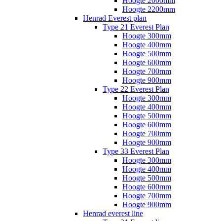
Hoogte 2000mm
Hoogte 2200mm
Henrad Everest plan
Type 21 Everest Plan
Hoogte 300mm
Hoogte 400mm
Hoogte 500mm
Hoogte 600mm
Hoogte 700mm
Hoogte 900mm
Type 22 Everest Plan
Hoogte 300mm
Hoogte 400mm
Hoogte 500mm
Hoogte 600mm
Hoogte 700mm
Hoogte 900mm
Type 33 Everest Plan
Hoogte 300mm
Hoogte 400mm
Hoogte 500mm
Hoogte 600mm
Hoogte 700mm
Hoogte 900mm
Henrad everest line