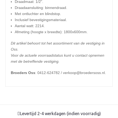
Draadmaat: 1/2".
Draadaansluiting: binnendraad.
Met ontluchter en blindstop.
Inclusief bevestigingsmateriaal.
Aantal watt: 2214.
Afmeting (hoogte x breedte): 1800x600mm.
Dit artikel behoort tot het assortiment van de vestiging in
Oss.
Voor de actuele voorraadstatus kunt u contact opnemen
met de betreffende vestiging.
Broeders Oss
: 0412-624782 / verkoop@broedersoss.nl.
Levertijd 2-4 werkdagen (indien voorradig)