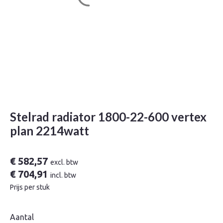
Stelrad radiator 1800-22-600 vertex
plan 2214watt
€
582,57
excl. btw
€
704,91
incl. btw
Prijs per stuk
Aantal