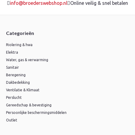
info@broederswebshop.nl
Online veilig & snel betalen
Categorieën
Riolering & hwa
Elektra
Water, gas & verwarming
Sanitair
Beregening
Dakbedekking
Ventilatie & Klimaat
Perslucht
Gereedschap & bevestiging
Persoonlijke beschermingsmiddelen
Outlet