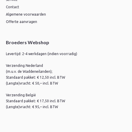
Contact
Algemene voorwaarden
Offerte aanvragen
Broeders Webshop
Levertijd: 2-4 werkdagen (indien voorradig)
Verzending Nederland
(m.u.v. de Waddeneilanden);
Standaard pakket: € 12,50 incl. BTW
(Lengte)vracht: € 50,– incl. BTW
Verzending België
Standaard pakket: € 17,50 incl. BTW
(Lengte)vracht: € 95,– incl. BTW