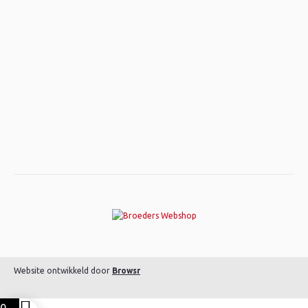
Website ontwikkeld door
Browsr