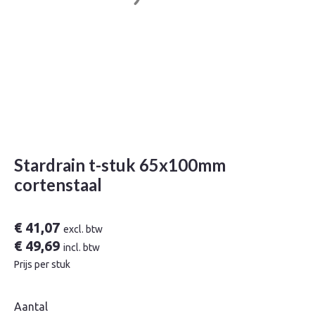
Stardrain t-stuk 65x100mm
cortenstaal
€
41,07
excl. btw
€
49,69
incl. btw
Prijs per stuk
Aantal