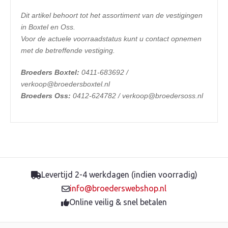
Dit artikel behoort tot het assortiment van de vestigingen
in Boxtel en Oss.
Voor de actuele voorraadstatus kunt u contact opnemen
met de betreffende vestiging.
Broeders Boxtel:
0411-683692 /
verkoop@broedersboxtel.nl
Broeders Oss:
0412-624782 / verkoop@broedersoss.nl
Levertijd 2-4 werkdagen (indien voorradig)
info@broederswebshop.nl
Online veilig & snel betalen