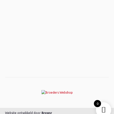
0
Website ontwikkeld door
Browsr