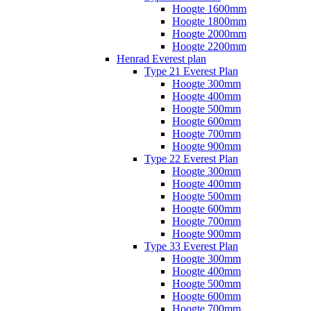
Hoogte 1600mm
Hoogte 1800mm
Hoogte 2000mm
Hoogte 2200mm
Henrad Everest plan
Type 21 Everest Plan
Hoogte 300mm
Hoogte 400mm
Hoogte 500mm
Hoogte 600mm
Hoogte 700mm
Hoogte 900mm
Type 22 Everest Plan
Hoogte 300mm
Hoogte 400mm
Hoogte 500mm
Hoogte 600mm
Hoogte 700mm
Hoogte 900mm
Type 33 Everest Plan
Hoogte 300mm
Hoogte 400mm
Hoogte 500mm
Hoogte 600mm
Hoogte 700mm