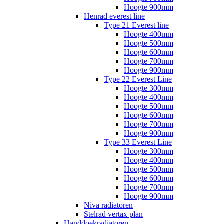
Hoogte 900mm
Henrad everest line
Type 21 Everest line
Hoogte 400mm
Hoogte 500mm
Hoogte 600mm
Hoogte 700mm
Hoogte 900mm
Type 22 Everest Line
Hoogte 300mm
Hoogte 400mm
Hoogte 500mm
Hoogte 600mm
Hoogte 700mm
Hoogte 900mm
Type 33 Everest Line
Hoogte 300mm
Hoogte 400mm
Hoogte 500mm
Hoogte 600mm
Hoogte 700mm
Hoogte 900mm
Niva radiatoren
Stelrad vertax plan
Handdoekradiatoren