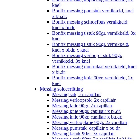
knel
Bonfix messing puntstuk vernikkeld, knel
x bu.dr.
Bonfix messing schroefbus vernikkeld,
knel x bi.dr.
Bonfix messing t-stuk 90gr. vernikkeld, 3x
knel
Bonfix messing t-stuk 90gr. vernikkeld,
knel x bi.dr. x knel
Bonfix messing verloop t-stuk 90gr.
vernikkeld, 3x knel
Bonfix messing muurplaat vernikkeld, knel
x bi.dr.
Bonfix messing knie 90gr. vernikkeld, 2x
knel
Messing soldeerfitting
Messing sok, 2x capillair
Messing verloopsok, 2x capillair
Messing knie 90gr. 2x capillair
Messing knie 90gr. capillair x bi.dr.
Messing knie 90gr. capillair x bu.dr.
Messing verloopknie 90gr. 2x capillair
Messing puntstuk, capillair x bu.dr.
Messing t-stuk 90gr. 3x capillair