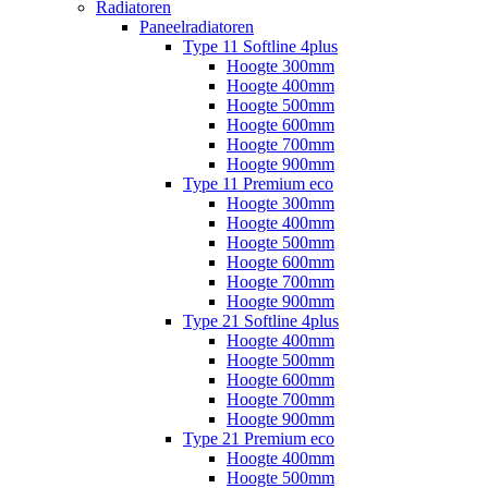
Radiatoren
Paneelradiatoren
Type 11 Softline 4plus
Hoogte 300mm
Hoogte 400mm
Hoogte 500mm
Hoogte 600mm
Hoogte 700mm
Hoogte 900mm
Type 11 Premium eco
Hoogte 300mm
Hoogte 400mm
Hoogte 500mm
Hoogte 600mm
Hoogte 700mm
Hoogte 900mm
Type 21 Softline 4plus
Hoogte 400mm
Hoogte 500mm
Hoogte 600mm
Hoogte 700mm
Hoogte 900mm
Type 21 Premium eco
Hoogte 400mm
Hoogte 500mm