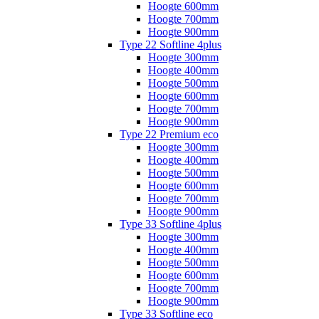
Hoogte 600mm
Hoogte 700mm
Hoogte 900mm
Type 22 Softline 4plus
Hoogte 300mm
Hoogte 400mm
Hoogte 500mm
Hoogte 600mm
Hoogte 700mm
Hoogte 900mm
Type 22 Premium eco
Hoogte 300mm
Hoogte 400mm
Hoogte 500mm
Hoogte 600mm
Hoogte 700mm
Hoogte 900mm
Type 33 Softline 4plus
Hoogte 300mm
Hoogte 400mm
Hoogte 500mm
Hoogte 600mm
Hoogte 700mm
Hoogte 900mm
Type 33 Softline eco