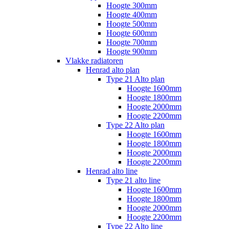
Hoogte 300mm
Hoogte 400mm
Hoogte 500mm
Hoogte 600mm
Hoogte 700mm
Hoogte 900mm
Vlakke radiatoren
Henrad alto plan
Type 21 Alto plan
Hoogte 1600mm
Hoogte 1800mm
Hoogte 2000mm
Hoogte 2200mm
Type 22 Alto plan
Hoogte 1600mm
Hoogte 1800mm
Hoogte 2000mm
Hoogte 2200mm
Henrad alto line
Type 21 alto line
Hoogte 1600mm
Hoogte 1800mm
Hoogte 2000mm
Hoogte 2200mm
Type 22 Alto line