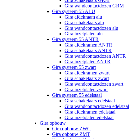
Gira schakelaars GRM
Gira wandcontactdozen GRM
Gira systeem 55 ALU
Gira afdekraam alu
Gira schakelaars alu
Gira wandcontactdozen alu
Gira inzetplaten alu
Gira systeem 55 ANTR
Gira afdekramen ANTR
Gira schakelaars ANTR
Gira wandcontactdozen ANTR
Gira inzetplaten ANTR
Gira systeem 55 zwart
Gira afdekramen zwart
Gira schakelaars zwart
Gira wandcontactdozen zwart
Gira inzetplaten zwart
Gira systeem 55 edelstaal
Gira schakelaars edelstaal
Gira wandcontactdozen edelstaal
Gira afdekramen edelstaal
Gira inzetplaten edelstaal
Gira opbouw
Gira opbouw ZWG
Gira opbouw ZMT