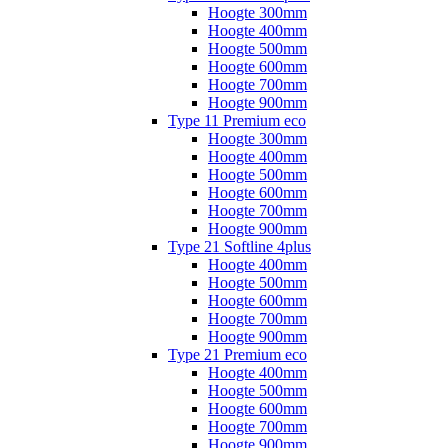
Hoogte 300mm
Hoogte 400mm
Hoogte 500mm
Hoogte 600mm
Hoogte 700mm
Hoogte 900mm
Type 11 Premium eco
Hoogte 300mm
Hoogte 400mm
Hoogte 500mm
Hoogte 600mm
Hoogte 700mm
Hoogte 900mm
Type 21 Softline 4plus
Hoogte 400mm
Hoogte 500mm
Hoogte 600mm
Hoogte 700mm
Hoogte 900mm
Type 21 Premium eco
Hoogte 400mm
Hoogte 500mm
Hoogte 600mm
Hoogte 700mm
Hoogte 900mm