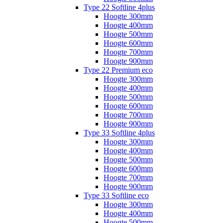
Type 22 Softline 4plus
Hoogte 300mm
Hoogte 400mm
Hoogte 500mm
Hoogte 600mm
Hoogte 700mm
Hoogte 900mm
Type 22 Premium eco
Hoogte 300mm
Hoogte 400mm
Hoogte 500mm
Hoogte 600mm
Hoogte 700mm
Hoogte 900mm
Type 33 Softline 4plus
Hoogte 300mm
Hoogte 400mm
Hoogte 500mm
Hoogte 600mm
Hoogte 700mm
Hoogte 900mm
Type 33 Softline eco
Hoogte 300mm
Hoogte 400mm
Hoogte 500mm