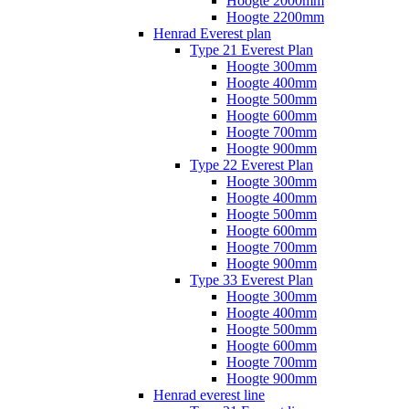
Hoogte 2000mm
Hoogte 2200mm
Henrad Everest plan
Type 21 Everest Plan
Hoogte 300mm
Hoogte 400mm
Hoogte 500mm
Hoogte 600mm
Hoogte 700mm
Hoogte 900mm
Type 22 Everest Plan
Hoogte 300mm
Hoogte 400mm
Hoogte 500mm
Hoogte 600mm
Hoogte 700mm
Hoogte 900mm
Type 33 Everest Plan
Hoogte 300mm
Hoogte 400mm
Hoogte 500mm
Hoogte 600mm
Hoogte 700mm
Hoogte 900mm
Henrad everest line