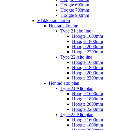
Hoogte 600mm
Hoogte 700mm
Hoogte 900mm
Vlakke radiatoren
Henrad alto line
Type 21 alto line
Hoogte 1600mm
Hoogte 1800mm
Hoogte 2000mm
Hoogte 2200mm
Type 22 Alto line
Hoogte 1600mm
Hoogte 1800mm
Hoogte 2000mm
Hoogte 2200mm
Henrad alto plan
Type 21 Alto plan
Hoogte 1600mm
Hoogte 1800mm
Hoogte 2000mm
Hoogte 2200mm
Type 22 Alto plan
Hoogte 1600mm
Hoogte 1800mm