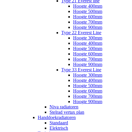
Type 21 Everest line
Hoogte 400mm
Hoogte 500mm
Hoogte 600mm
Hoogte 700mm
Hoogte 900mm
Type 22 Everest Line
Hoogte 300mm
Hoogte 400mm
Hoogte 500mm
Hoogte 600mm
Hoogte 700mm
Hoogte 900mm
Type 33 Everest Line
Hoogte 300mm
Hoogte 400mm
Hoogte 500mm
Hoogte 600mm
Hoogte 700mm
Hoogte 900mm
Niva radiatoren
Stelrad vertax plan
Handdoekradiatoren
Standaard
Elektrisch