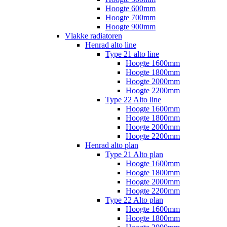
Hoogte 600mm
Hoogte 700mm
Hoogte 900mm
Vlakke radiatoren
Henrad alto line
Type 21 alto line
Hoogte 1600mm
Hoogte 1800mm
Hoogte 2000mm
Hoogte 2200mm
Type 22 Alto line
Hoogte 1600mm
Hoogte 1800mm
Hoogte 2000mm
Hoogte 2200mm
Henrad alto plan
Type 21 Alto plan
Hoogte 1600mm
Hoogte 1800mm
Hoogte 2000mm
Hoogte 2200mm
Type 22 Alto plan
Hoogte 1600mm
Hoogte 1800mm