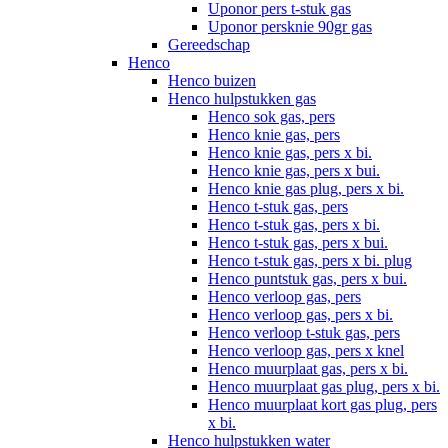
Uponor pers t-stuk gas
Uponor persknie 90gr gas
Gereedschap
Henco
Henco buizen
Henco hulpstukken gas
Henco sok gas, pers
Henco knie gas, pers
Henco knie gas, pers x bi.
Henco knie gas, pers x bui.
Henco knie gas plug, pers x bi.
Henco t-stuk gas, pers
Henco t-stuk gas, pers x bi.
Henco t-stuk gas, pers x bui.
Henco t-stuk gas, pers x bi. plug
Henco puntstuk gas, pers x bui.
Henco verloop gas, pers
Henco verloop gas, pers x bi.
Henco verloop t-stuk gas, pers
Henco verloop gas, pers x knel
Henco muurplaat gas, pers x bi.
Henco muurplaat gas plug, pers x bi.
Henco muurplaat kort gas plug, pers
x bi.
Henco hulpstukken water