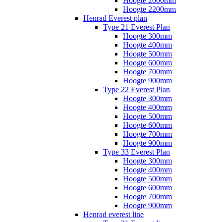
Hoogte 2000mm
Hoogte 2200mm
Henrad Everest plan
Type 21 Everest Plan
Hoogte 300mm
Hoogte 400mm
Hoogte 500mm
Hoogte 600mm
Hoogte 700mm
Hoogte 900mm
Type 22 Everest Plan
Hoogte 300mm
Hoogte 400mm
Hoogte 500mm
Hoogte 600mm
Hoogte 700mm
Hoogte 900mm
Type 33 Everest Plan
Hoogte 300mm
Hoogte 400mm
Hoogte 500mm
Hoogte 600mm
Hoogte 700mm
Hoogte 900mm
Henrad everest line