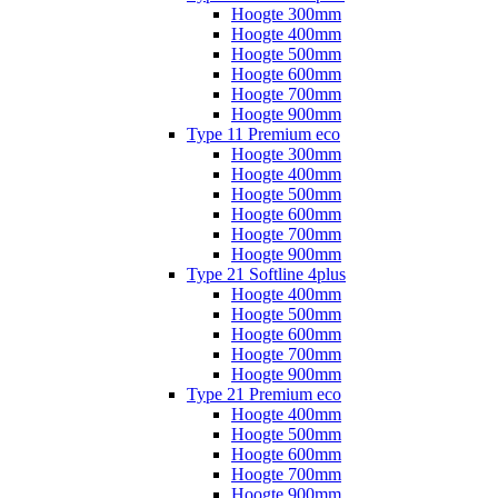
Hoogte 300mm
Hoogte 400mm
Hoogte 500mm
Hoogte 600mm
Hoogte 700mm
Hoogte 900mm
Type 11 Premium eco
Hoogte 300mm
Hoogte 400mm
Hoogte 500mm
Hoogte 600mm
Hoogte 700mm
Hoogte 900mm
Type 21 Softline 4plus
Hoogte 400mm
Hoogte 500mm
Hoogte 600mm
Hoogte 700mm
Hoogte 900mm
Type 21 Premium eco
Hoogte 400mm
Hoogte 500mm
Hoogte 600mm
Hoogte 700mm
Hoogte 900mm