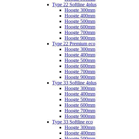
Type 22 Softline 4plus
Hoogte 300mm
Hoogte 400mm
Hoogte 500mm
Hoogte 600mm
Hoogte 700mm
Hoogte 900mm
Type 22 Premium eco
Hoogte 300mm
Hoogte 400mm
Hoogte 500mm
Hoogte 600mm
Hoogte 700mm
Hoogte 900mm
Type 33 Softline 4plus
Hoogte 300mm
Hoogte 400mm
Hoogte 500mm
Hoogte 600mm
Hoogte 700mm
Hoogte 900mm
Type 33 Softline eco
Hoogte 300mm
Hoogte 400mm
Hoogte 500mm