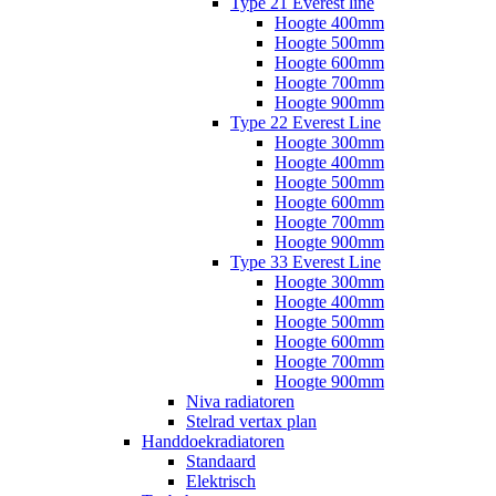
Type 21 Everest line
Hoogte 400mm
Hoogte 500mm
Hoogte 600mm
Hoogte 700mm
Hoogte 900mm
Type 22 Everest Line
Hoogte 300mm
Hoogte 400mm
Hoogte 500mm
Hoogte 600mm
Hoogte 700mm
Hoogte 900mm
Type 33 Everest Line
Hoogte 300mm
Hoogte 400mm
Hoogte 500mm
Hoogte 600mm
Hoogte 700mm
Hoogte 900mm
Niva radiatoren
Stelrad vertax plan
Handdoekradiatoren
Standaard
Elektrisch