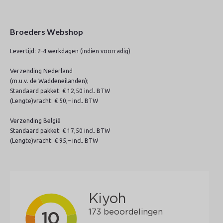
Broeders Webshop
Levertijd: 2-4 werkdagen (indien voorradig)
Verzending Nederland
(m.u.v. de Waddeneilanden);
Standaard pakket: € 12,50 incl. BTW
(Lengte)vracht: € 50,– incl. BTW
Verzending België
Standaard pakket: € 17,50 incl. BTW
(Lengte)vracht: € 95,– incl. BTW