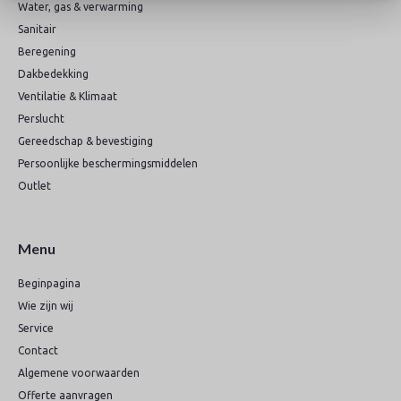
Water, gas & verwarming
Sanitair
Beregening
Dakbedekking
Ventilatie & Klimaat
Perslucht
Gereedschap & bevestiging
Persoonlijke beschermingsmiddelen
Outlet
Menu
Beginpagina
Wie zijn wij
Service
Contact
Algemene voorwaarden
Offerte aanvragen