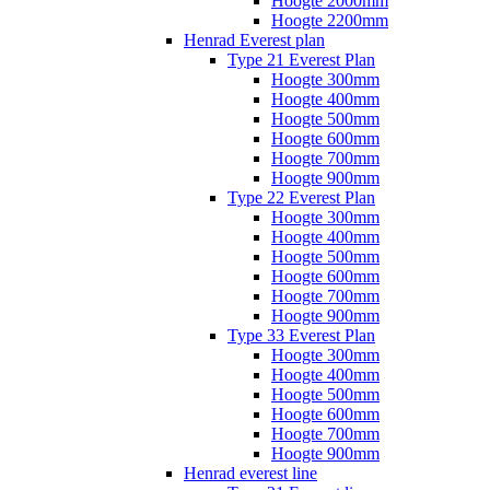
Hoogte 2000mm
Hoogte 2200mm
Henrad Everest plan
Type 21 Everest Plan
Hoogte 300mm
Hoogte 400mm
Hoogte 500mm
Hoogte 600mm
Hoogte 700mm
Hoogte 900mm
Type 22 Everest Plan
Hoogte 300mm
Hoogte 400mm
Hoogte 500mm
Hoogte 600mm
Hoogte 700mm
Hoogte 900mm
Type 33 Everest Plan
Hoogte 300mm
Hoogte 400mm
Hoogte 500mm
Hoogte 600mm
Hoogte 700mm
Hoogte 900mm
Henrad everest line