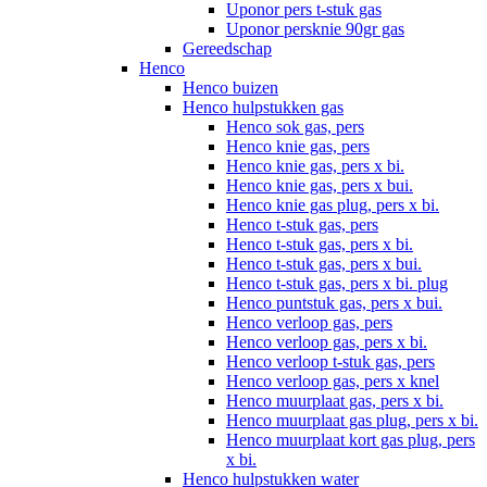
Uponor pers t-stuk gas
Uponor persknie 90gr gas
Gereedschap
Henco
Henco buizen
Henco hulpstukken gas
Henco sok gas, pers
Henco knie gas, pers
Henco knie gas, pers x bi.
Henco knie gas, pers x bui.
Henco knie gas plug, pers x bi.
Henco t-stuk gas, pers
Henco t-stuk gas, pers x bi.
Henco t-stuk gas, pers x bui.
Henco t-stuk gas, pers x bi. plug
Henco puntstuk gas, pers x bui.
Henco verloop gas, pers
Henco verloop gas, pers x bi.
Henco verloop t-stuk gas, pers
Henco verloop gas, pers x knel
Henco muurplaat gas, pers x bi.
Henco muurplaat gas plug, pers x bi.
Henco muurplaat kort gas plug, pers
x bi.
Henco hulpstukken water