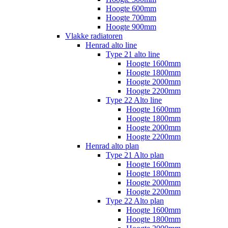
Hoogte 600mm
Hoogte 700mm
Hoogte 900mm
Vlakke radiatoren
Henrad alto line
Type 21 alto line
Hoogte 1600mm
Hoogte 1800mm
Hoogte 2000mm
Hoogte 2200mm
Type 22 Alto line
Hoogte 1600mm
Hoogte 1800mm
Hoogte 2000mm
Hoogte 2200mm
Henrad alto plan
Type 21 Alto plan
Hoogte 1600mm
Hoogte 1800mm
Hoogte 2000mm
Hoogte 2200mm
Type 22 Alto plan
Hoogte 1600mm
Hoogte 1800mm