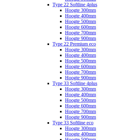
Type 22 Softline 4plus
Hoogte 300mm
Hoogte 400mm
Hoogte 500mm
Hoogte 600mm
Hoogte 700mm
Hoogte 900mm
Type 22 Premium eco
Hoogte 300mm
Hoogte 400mm
Hoogte 500mm
Hoogte 600mm
Hoogte 700mm
Hoogte 900mm
Type 33 Softline 4plus
Hoogte 300mm
Hoogte 400mm
Hoogte 500mm
Hoogte 600mm
Hoogte 700mm
Hoogte 900mm
Type 33 Softline eco
Hoogte 300mm
Hoogte 400mm
Hoogte 500mm