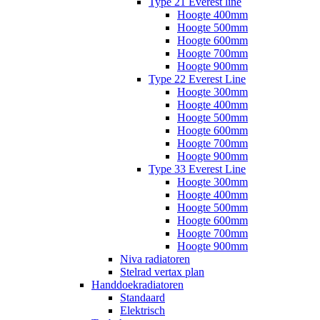
Type 21 Everest line
Hoogte 400mm
Hoogte 500mm
Hoogte 600mm
Hoogte 700mm
Hoogte 900mm
Type 22 Everest Line
Hoogte 300mm
Hoogte 400mm
Hoogte 500mm
Hoogte 600mm
Hoogte 700mm
Hoogte 900mm
Type 33 Everest Line
Hoogte 300mm
Hoogte 400mm
Hoogte 500mm
Hoogte 600mm
Hoogte 700mm
Hoogte 900mm
Niva radiatoren
Stelrad vertax plan
Handdoekradiatoren
Standaard
Elektrisch