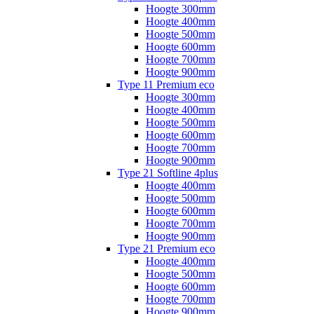
Hoogte 300mm
Hoogte 400mm
Hoogte 500mm
Hoogte 600mm
Hoogte 700mm
Hoogte 900mm
Type 11 Premium eco
Hoogte 300mm
Hoogte 400mm
Hoogte 500mm
Hoogte 600mm
Hoogte 700mm
Hoogte 900mm
Type 21 Softline 4plus
Hoogte 400mm
Hoogte 500mm
Hoogte 600mm
Hoogte 700mm
Hoogte 900mm
Type 21 Premium eco
Hoogte 400mm
Hoogte 500mm
Hoogte 600mm
Hoogte 700mm
Hoogte 900mm