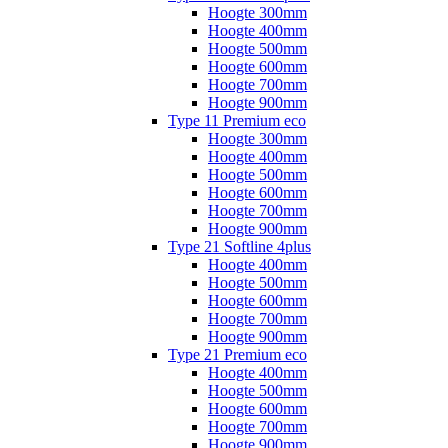
Hoogte 300mm
Hoogte 400mm
Hoogte 500mm
Hoogte 600mm
Hoogte 700mm
Hoogte 900mm
Type 11 Premium eco
Hoogte 300mm
Hoogte 400mm
Hoogte 500mm
Hoogte 600mm
Hoogte 700mm
Hoogte 900mm
Type 21 Softline 4plus
Hoogte 400mm
Hoogte 500mm
Hoogte 600mm
Hoogte 700mm
Hoogte 900mm
Type 21 Premium eco
Hoogte 400mm
Hoogte 500mm
Hoogte 600mm
Hoogte 700mm
Hoogte 900mm