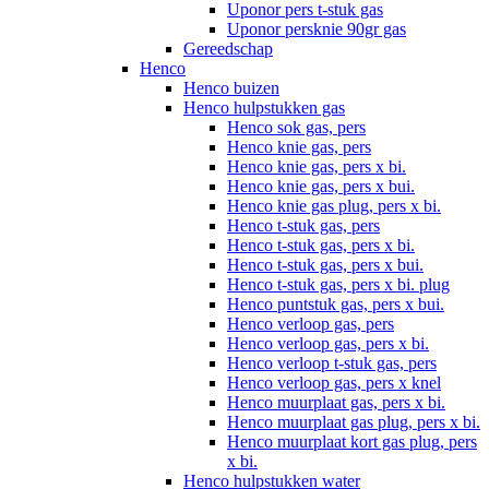
Uponor pers t-stuk gas
Uponor persknie 90gr gas
Gereedschap
Henco
Henco buizen
Henco hulpstukken gas
Henco sok gas, pers
Henco knie gas, pers
Henco knie gas, pers x bi.
Henco knie gas, pers x bui.
Henco knie gas plug, pers x bi.
Henco t-stuk gas, pers
Henco t-stuk gas, pers x bi.
Henco t-stuk gas, pers x bui.
Henco t-stuk gas, pers x bi. plug
Henco puntstuk gas, pers x bui.
Henco verloop gas, pers
Henco verloop gas, pers x bi.
Henco verloop t-stuk gas, pers
Henco verloop gas, pers x knel
Henco muurplaat gas, pers x bi.
Henco muurplaat gas plug, pers x bi.
Henco muurplaat kort gas plug, pers
x bi.
Henco hulpstukken water