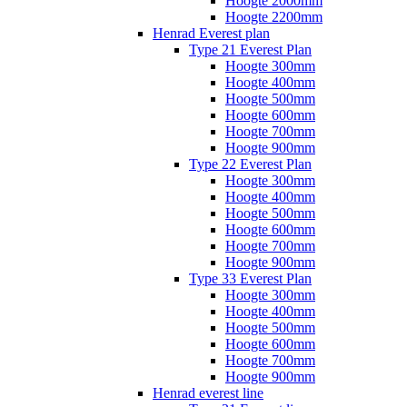
Hoogte 2000mm
Hoogte 2200mm
Henrad Everest plan
Type 21 Everest Plan
Hoogte 300mm
Hoogte 400mm
Hoogte 500mm
Hoogte 600mm
Hoogte 700mm
Hoogte 900mm
Type 22 Everest Plan
Hoogte 300mm
Hoogte 400mm
Hoogte 500mm
Hoogte 600mm
Hoogte 700mm
Hoogte 900mm
Type 33 Everest Plan
Hoogte 300mm
Hoogte 400mm
Hoogte 500mm
Hoogte 600mm
Hoogte 700mm
Hoogte 900mm
Henrad everest line