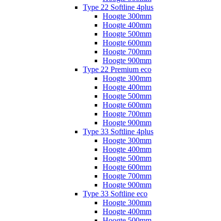
Type 22 Softline 4plus
Hoogte 300mm
Hoogte 400mm
Hoogte 500mm
Hoogte 600mm
Hoogte 700mm
Hoogte 900mm
Type 22 Premium eco
Hoogte 300mm
Hoogte 400mm
Hoogte 500mm
Hoogte 600mm
Hoogte 700mm
Hoogte 900mm
Type 33 Softline 4plus
Hoogte 300mm
Hoogte 400mm
Hoogte 500mm
Hoogte 600mm
Hoogte 700mm
Hoogte 900mm
Type 33 Softline eco
Hoogte 300mm
Hoogte 400mm
Hoogte 500mm