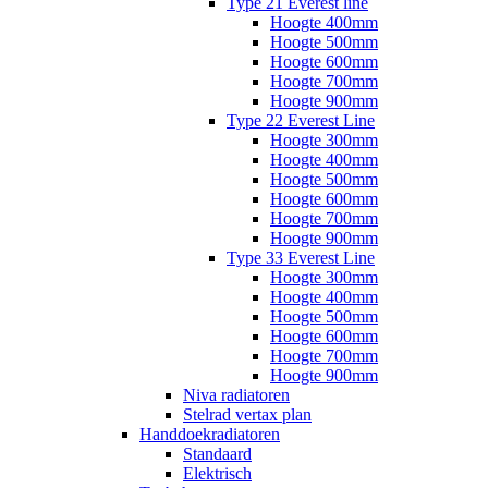
Type 21 Everest line
Hoogte 400mm
Hoogte 500mm
Hoogte 600mm
Hoogte 700mm
Hoogte 900mm
Type 22 Everest Line
Hoogte 300mm
Hoogte 400mm
Hoogte 500mm
Hoogte 600mm
Hoogte 700mm
Hoogte 900mm
Type 33 Everest Line
Hoogte 300mm
Hoogte 400mm
Hoogte 500mm
Hoogte 600mm
Hoogte 700mm
Hoogte 900mm
Niva radiatoren
Stelrad vertax plan
Handdoekradiatoren
Standaard
Elektrisch