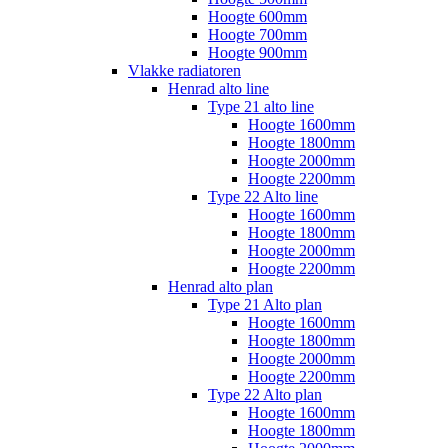
Hoogte 600mm
Hoogte 700mm
Hoogte 900mm
Vlakke radiatoren
Henrad alto line
Type 21 alto line
Hoogte 1600mm
Hoogte 1800mm
Hoogte 2000mm
Hoogte 2200mm
Type 22 Alto line
Hoogte 1600mm
Hoogte 1800mm
Hoogte 2000mm
Hoogte 2200mm
Henrad alto plan
Type 21 Alto plan
Hoogte 1600mm
Hoogte 1800mm
Hoogte 2000mm
Hoogte 2200mm
Type 22 Alto plan
Hoogte 1600mm
Hoogte 1800mm