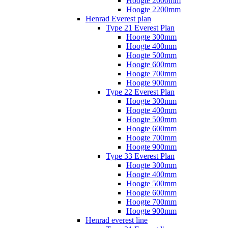
Hoogte 2000mm
Hoogte 2200mm
Henrad Everest plan
Type 21 Everest Plan
Hoogte 300mm
Hoogte 400mm
Hoogte 500mm
Hoogte 600mm
Hoogte 700mm
Hoogte 900mm
Type 22 Everest Plan
Hoogte 300mm
Hoogte 400mm
Hoogte 500mm
Hoogte 600mm
Hoogte 700mm
Hoogte 900mm
Type 33 Everest Plan
Hoogte 300mm
Hoogte 400mm
Hoogte 500mm
Hoogte 600mm
Hoogte 700mm
Hoogte 900mm
Henrad everest line