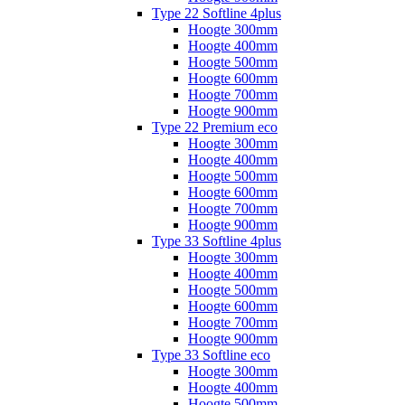
Type 22 Softline 4plus
Hoogte 300mm
Hoogte 400mm
Hoogte 500mm
Hoogte 600mm
Hoogte 700mm
Hoogte 900mm
Type 22 Premium eco
Hoogte 300mm
Hoogte 400mm
Hoogte 500mm
Hoogte 600mm
Hoogte 700mm
Hoogte 900mm
Type 33 Softline 4plus
Hoogte 300mm
Hoogte 400mm
Hoogte 500mm
Hoogte 600mm
Hoogte 700mm
Hoogte 900mm
Type 33 Softline eco
Hoogte 300mm
Hoogte 400mm
Hoogte 500mm