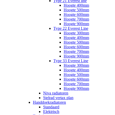
Type 21 Everest line
Hoogte 400mm
Hoogte 500mm
Hoogte 600mm
Hoogte 700mm
Hoogte 900mm
Type 22 Everest Line
Hoogte 300mm
Hoogte 400mm
Hoogte 500mm
Hoogte 600mm
Hoogte 700mm
Hoogte 900mm
Type 33 Everest Line
Hoogte 300mm
Hoogte 400mm
Hoogte 500mm
Hoogte 600mm
Hoogte 700mm
Hoogte 900mm
Niva radiatoren
Stelrad vertax plan
Handdoekradiatoren
Standaard
Elektrisch