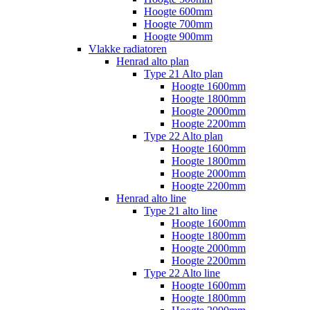
Hoogte 600mm
Hoogte 700mm
Hoogte 900mm
Vlakke radiatoren
Henrad alto plan
Type 21 Alto plan
Hoogte 1600mm
Hoogte 1800mm
Hoogte 2000mm
Hoogte 2200mm
Type 22 Alto plan
Hoogte 1600mm
Hoogte 1800mm
Hoogte 2000mm
Hoogte 2200mm
Henrad alto line
Type 21 alto line
Hoogte 1600mm
Hoogte 1800mm
Hoogte 2000mm
Hoogte 2200mm
Type 22 Alto line
Hoogte 1600mm
Hoogte 1800mm