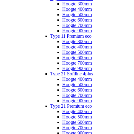
Hoogte 300mm
Hoogte 400mm
Hoogte 500mm
Hoogte 600mm
Hoogte 700mm
Hoogte 900mm
Type 11 Premium eco
Hoogte 300mm
Hoogte 400mm
Hoogte 500mm
Hoogte 600mm
Hoogte 700mm
Hoogte 900mm
Type 21 Softline 4plus
Hoogte 400mm
Hoogte 500mm
Hoogte 600mm
Hoogte 700mm
Hoogte 900mm
Type 21 Premium eco
Hoogte 400mm
Hoogte 500mm
Hoogte 600mm
Hoogte 700mm
Hoogte 900mm