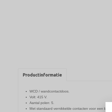
Productinformatie
WCD / wandcontactdoos.
Volt: 415 V.
Aantal polen: 5.
Met standaard vernikkelde contacten voor een bete