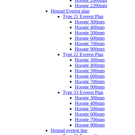
Hoogte 2000mm
Hoogte 2200mm
Henrad Everest plan
Type 21 Everest Plan
Hoogte 300mm
Hoogte 400mm
Hoogte 500mm
Hoogte 600mm
Hoogte 700mm
Hoogte 900mm
Type 22 Everest Plan
Hoogte 300mm
Hoogte 400mm
Hoogte 500mm
Hoogte 600mm
Hoogte 700mm
Hoogte 900mm
Type 33 Everest Plan
Hoogte 300mm
Hoogte 400mm
Hoogte 500mm
Hoogte 600mm
Hoogte 700mm
Hoogte 900mm
Henrad everest line