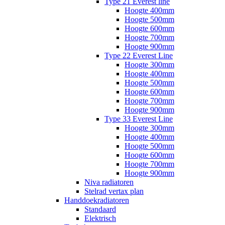
Type 21 Everest line
Hoogte 400mm
Hoogte 500mm
Hoogte 600mm
Hoogte 700mm
Hoogte 900mm
Type 22 Everest Line
Hoogte 300mm
Hoogte 400mm
Hoogte 500mm
Hoogte 600mm
Hoogte 700mm
Hoogte 900mm
Type 33 Everest Line
Hoogte 300mm
Hoogte 400mm
Hoogte 500mm
Hoogte 600mm
Hoogte 700mm
Hoogte 900mm
Niva radiatoren
Stelrad vertax plan
Handdoekradiatoren
Standaard
Elektrisch