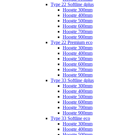
Type 22 Softline 4plus
Hoogte 300mm
Hoogte 400mm
Hoogte 500mm
Hoogte 600mm
Hoogte 700mm
Hoogte 900mm
Type 22 Premium eco
Hoogte 300mm
Hoogte 400mm
Hoogte 500mm
Hoogte 600mm
Hoogte 700mm
Hoogte 900mm
Type 33 Softline 4plus
Hoogte 300mm
Hoogte 400mm
Hoogte 500mm
Hoogte 600mm
Hoogte 700mm
Hoogte 900mm
Type 33 Softline eco
Hoogte 300mm
Hoogte 400mm
Hoogte 500mm