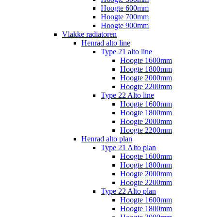
Hoogte 600mm
Hoogte 700mm
Hoogte 900mm
Vlakke radiatoren
Henrad alto line
Type 21 alto line
Hoogte 1600mm
Hoogte 1800mm
Hoogte 2000mm
Hoogte 2200mm
Type 22 Alto line
Hoogte 1600mm
Hoogte 1800mm
Hoogte 2000mm
Hoogte 2200mm
Henrad alto plan
Type 21 Alto plan
Hoogte 1600mm
Hoogte 1800mm
Hoogte 2000mm
Hoogte 2200mm
Type 22 Alto plan
Hoogte 1600mm
Hoogte 1800mm