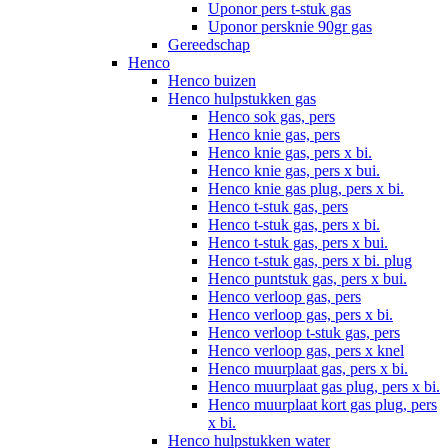
Uponor pers t-stuk gas
Uponor persknie 90gr gas
Gereedschap
Henco
Henco buizen
Henco hulpstukken gas
Henco sok gas, pers
Henco knie gas, pers
Henco knie gas, pers x bi.
Henco knie gas, pers x bui.
Henco knie gas plug, pers x bi.
Henco t-stuk gas, pers
Henco t-stuk gas, pers x bi.
Henco t-stuk gas, pers x bui.
Henco t-stuk gas, pers x bi. plug
Henco puntstuk gas, pers x bui.
Henco verloop gas, pers
Henco verloop gas, pers x bi.
Henco verloop t-stuk gas, pers
Henco verloop gas, pers x knel
Henco muurplaat gas, pers x bi.
Henco muurplaat gas plug, pers x bi.
Henco muurplaat kort gas plug, pers
x bi.
Henco hulpstukken water