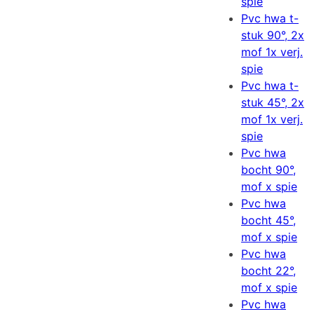
spie
Pvc hwa t-
stuk 90°, 2x
mof 1x verj.
spie
Pvc hwa t-
stuk 45°, 2x
mof 1x verj.
spie
Pvc hwa
bocht 90°,
mof x spie
Pvc hwa
bocht 45°,
mof x spie
Pvc hwa
bocht 22°,
mof x spie
Pvc hwa