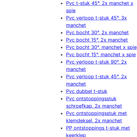
Pvc t-stuk 45°, 2x manchet x
spie
Pvc verloop t-stuk 45°, 3x
manchet
Pvc bocht 30°, 2x manchet
Pvc bocht 15°, 2x manchet
Pvc bocht 30°, manchet x spie
Pvc bocht 15°, manchet x spie
Pvc verloop t-stuk 90°, 2x
manchet
Pvc verloop t-stuk 45°, 2x
manchet
Pvc dubbel t-stuk
Pvc ontstoppingsstuk
schroefkap, 2x manchet
Pvc ontstoppingsstuk met
klemdeksel, 2x manchet
PP ontstoppings t-stuk met
keerklep