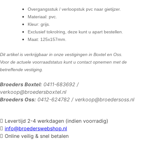
Overgangsstuk / verloopstuk pvc naar gietijzer.
Materiaal: pvc.
Kleur: grijs.
Exclusief tokrolring, deze kunt u apart bestellen.
Maat: 125x157mm.
​Dit artikel is verkrijgbaar in onze vestigingen in Boxtel en Oss.
Voor de actuele voorraadstatus kunt u contact opnemen met de
betreffende vestiging.
Broeders Boxtel:
0411-683692 /
verkoop@broedersboxtel.nl
Broeders Oss:
0412-624782 / verkoop@broedersoss.nl
Levertijd 2-4 werkdagen (indien voorradig)
info@broederswebshop.nl
Online veilig & snel betalen