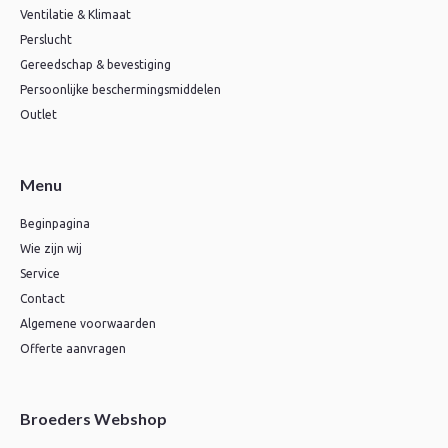
Ventilatie & Klimaat
Perslucht
Gereedschap & bevestiging
Persoonlijke beschermingsmiddelen
Outlet
Menu
Beginpagina
Wie zijn wij
Service
Contact
Algemene voorwaarden
Offerte aanvragen
Broeders Webshop