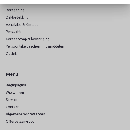
Sanitair
Beregening
Dakbedekking
Ventilatie & Klimaat
Perslucht
Gereedschap & bevestiging
Persoonlijke beschermingsmiddelen
Outlet
Menu
Beginpagina
Wie zijn wij
Service
Contact
Algemene voorwaarden
Offerte aanvragen