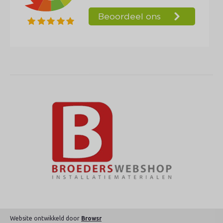
Website ontwikkeld door
Browsr