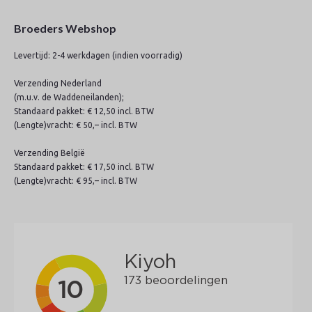
Broeders Webshop
Levertijd: 2-4 werkdagen (indien voorradig)
Verzending Nederland
(m.u.v. de Waddeneilanden);
Standaard pakket: € 12,50 incl. BTW
(Lengte)vracht: € 50,– incl. BTW
Verzending België
Standaard pakket: € 17,50 incl. BTW
(Lengte)vracht: € 95,– incl. BTW