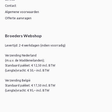
Contact
Algemene voorwaarden
Offerte aanvragen
Broeders Webshop
Levertijd: 2-4 werkdagen (indien voorradig)
Verzending Nederland
(m.u.v. de Waddeneilanden);
Standaard pakket: € 12,50 incl. BTW
(Lengte)vracht: € 50,– incl. BTW
Verzending België
Standaard pakket: € 17,50 incl. BTW
(Lengte)vracht: € 95,– incl. BTW