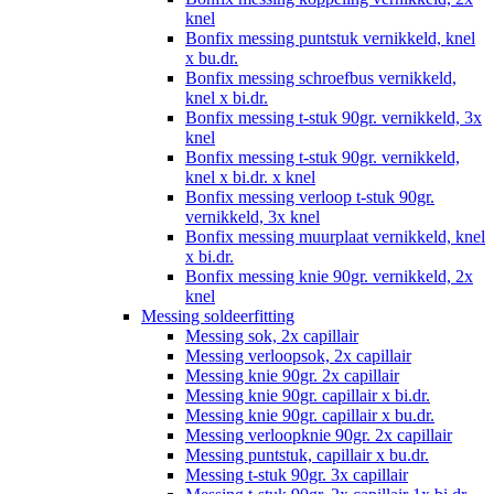
knel
Bonfix messing puntstuk vernikkeld, knel
x bu.dr.
Bonfix messing schroefbus vernikkeld,
knel x bi.dr.
Bonfix messing t-stuk 90gr. vernikkeld, 3x
knel
Bonfix messing t-stuk 90gr. vernikkeld,
knel x bi.dr. x knel
Bonfix messing verloop t-stuk 90gr.
vernikkeld, 3x knel
Bonfix messing muurplaat vernikkeld, knel
x bi.dr.
Bonfix messing knie 90gr. vernikkeld, 2x
knel
Messing soldeerfitting
Messing sok, 2x capillair
Messing verloopsok, 2x capillair
Messing knie 90gr. 2x capillair
Messing knie 90gr. capillair x bi.dr.
Messing knie 90gr. capillair x bu.dr.
Messing verloopknie 90gr. 2x capillair
Messing puntstuk, capillair x bu.dr.
Messing t-stuk 90gr. 3x capillair