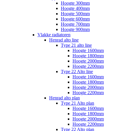
Hoogte 300mm
Hoogte 400mm
Hoogte 500mm
Hoogte 600mm
Hoogte 700mm
Hoogte 900mm
Vlakke radiatoren
Henrad alto line
Type 21 alto line
Hoogte 1600mm
Hoogte 1800mm
Hoogte 2000mm
Hoogte 2200mm
Type 22 Alto line
Hoogte 1600mm
Hoogte 1800mm
Hoogte 2000mm
Hoogte 2200mm
Henrad alto plan
Type 21 Alto plan
Hoogte 1600mm
Hoogte 1800mm
Hoogte 2000mm
Hoogte 2200mm
Type 22 Alto plan