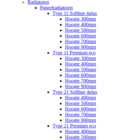
Radiatoren
Paneelradiatoren
Type 11 Softline 4plus
Hoogte 300mm
Hoogte 400mm
Hoogte 500mm
Hoogte 600mm
Hoogte 700mm
Hoogte 900mm
Type 11 Premium eco
Hoogte 300mm
Hoogte 400mm
Hoogte 500mm
Hoogte 600mm
Hoogte 700mm
Hoogte 900mm
Type 21 Softline 4plus
Hoogte 400mm
Hoogte 500mm
Hoogte 600mm
Hoogte 700mm
Hoogte 900mm
Type 21 Premium eco
Hoogte 400mm
Hoogte 500mm