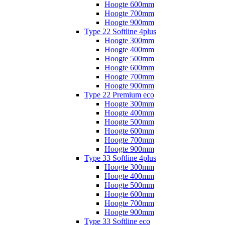
Hoogte 600mm
Hoogte 700mm
Hoogte 900mm
Type 22 Softline 4plus
Hoogte 300mm
Hoogte 400mm
Hoogte 500mm
Hoogte 600mm
Hoogte 700mm
Hoogte 900mm
Type 22 Premium eco
Hoogte 300mm
Hoogte 400mm
Hoogte 500mm
Hoogte 600mm
Hoogte 700mm
Hoogte 900mm
Type 33 Softline 4plus
Hoogte 300mm
Hoogte 400mm
Hoogte 500mm
Hoogte 600mm
Hoogte 700mm
Hoogte 900mm
Type 33 Softline eco