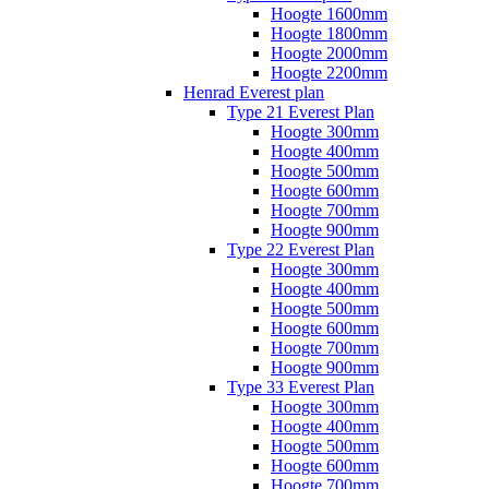
Hoogte 1600mm
Hoogte 1800mm
Hoogte 2000mm
Hoogte 2200mm
Henrad Everest plan
Type 21 Everest Plan
Hoogte 300mm
Hoogte 400mm
Hoogte 500mm
Hoogte 600mm
Hoogte 700mm
Hoogte 900mm
Type 22 Everest Plan
Hoogte 300mm
Hoogte 400mm
Hoogte 500mm
Hoogte 600mm
Hoogte 700mm
Hoogte 900mm
Type 33 Everest Plan
Hoogte 300mm
Hoogte 400mm
Hoogte 500mm
Hoogte 600mm
Hoogte 700mm