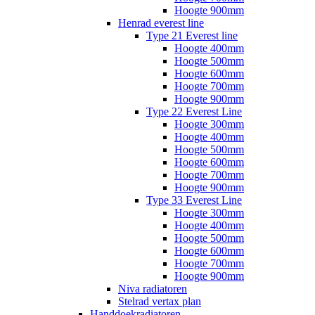
Hoogte 900mm
Henrad everest line
Type 21 Everest line
Hoogte 400mm
Hoogte 500mm
Hoogte 600mm
Hoogte 700mm
Hoogte 900mm
Type 22 Everest Line
Hoogte 300mm
Hoogte 400mm
Hoogte 500mm
Hoogte 600mm
Hoogte 700mm
Hoogte 900mm
Type 33 Everest Line
Hoogte 300mm
Hoogte 400mm
Hoogte 500mm
Hoogte 600mm
Hoogte 700mm
Hoogte 900mm
Niva radiatoren
Stelrad vertax plan
Handdoekradiatoren