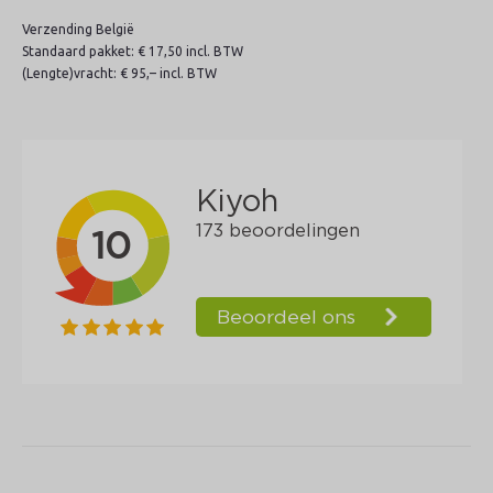
Verzending België
Standaard pakket: € 17,50 incl. BTW
(Lengte)vracht: € 95,– incl. BTW