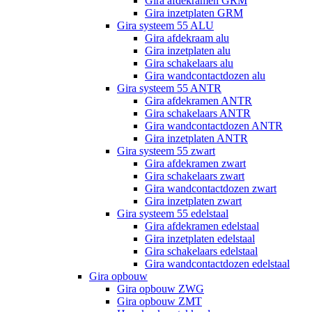
Gira afdekramen GRM
Gira inzetplaten GRM
Gira systeem 55 ALU
Gira afdekraam alu
Gira inzetplaten alu
Gira schakelaars alu
Gira wandcontactdozen alu
Gira systeem 55 ANTR
Gira afdekramen ANTR
Gira schakelaars ANTR
Gira wandcontactdozen ANTR
Gira inzetplaten ANTR
Gira systeem 55 zwart
Gira afdekramen zwart
Gira schakelaars zwart
Gira wandcontactdozen zwart
Gira inzetplaten zwart
Gira systeem 55 edelstaal
Gira afdekramen edelstaal
Gira inzetplaten edelstaal
Gira schakelaars edelstaal
Gira wandcontactdozen edelstaal
Gira opbouw
Gira opbouw ZWG
Gira opbouw ZMT