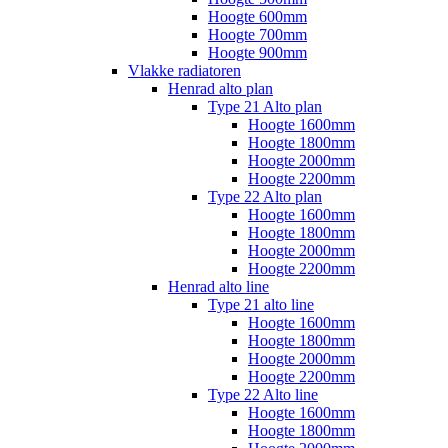
Hoogte 600mm
Hoogte 700mm
Hoogte 900mm
Vlakke radiatoren
Henrad alto plan
Type 21 Alto plan
Hoogte 1600mm
Hoogte 1800mm
Hoogte 2000mm
Hoogte 2200mm
Type 22 Alto plan
Hoogte 1600mm
Hoogte 1800mm
Hoogte 2000mm
Hoogte 2200mm
Henrad alto line
Type 21 alto line
Hoogte 1600mm
Hoogte 1800mm
Hoogte 2000mm
Hoogte 2200mm
Type 22 Alto line
Hoogte 1600mm
Hoogte 1800mm