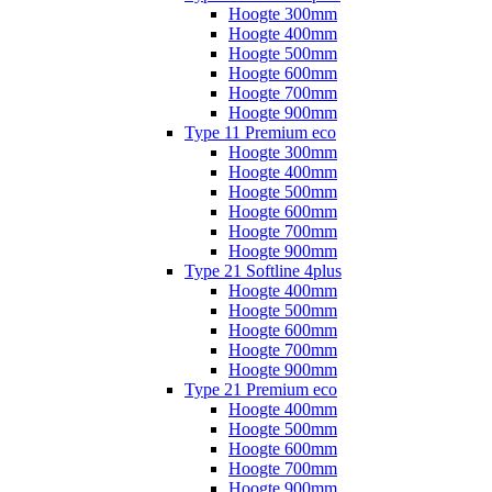
Hoogte 300mm
Hoogte 400mm
Hoogte 500mm
Hoogte 600mm
Hoogte 700mm
Hoogte 900mm
Type 11 Premium eco
Hoogte 300mm
Hoogte 400mm
Hoogte 500mm
Hoogte 600mm
Hoogte 700mm
Hoogte 900mm
Type 21 Softline 4plus
Hoogte 400mm
Hoogte 500mm
Hoogte 600mm
Hoogte 700mm
Hoogte 900mm
Type 21 Premium eco
Hoogte 400mm
Hoogte 500mm
Hoogte 600mm
Hoogte 700mm
Hoogte 900mm