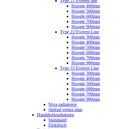
Type 21 Everest line
Hoogte 400mm
Hoogte 500mm
Hoogte 600mm
Hoogte 700mm
Hoogte 900mm
Type 22 Everest Line
Hoogte 300mm
Hoogte 400mm
Hoogte 500mm
Hoogte 600mm
Hoogte 700mm
Hoogte 900mm
Type 33 Everest Line
Hoogte 300mm
Hoogte 400mm
Hoogte 500mm
Hoogte 600mm
Hoogte 700mm
Hoogte 900mm
Niva radiatoren
Stelrad vertax plan
Handdoekradiatoren
Standaard
Elektrisch