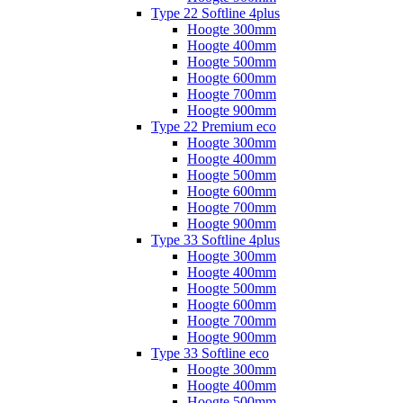
Type 22 Softline 4plus
Hoogte 300mm
Hoogte 400mm
Hoogte 500mm
Hoogte 600mm
Hoogte 700mm
Hoogte 900mm
Type 22 Premium eco
Hoogte 300mm
Hoogte 400mm
Hoogte 500mm
Hoogte 600mm
Hoogte 700mm
Hoogte 900mm
Type 33 Softline 4plus
Hoogte 300mm
Hoogte 400mm
Hoogte 500mm
Hoogte 600mm
Hoogte 700mm
Hoogte 900mm
Type 33 Softline eco
Hoogte 300mm
Hoogte 400mm
Hoogte 500mm