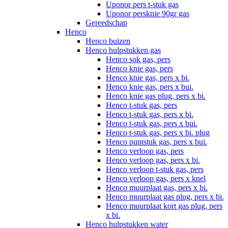
Uponor pers t-stuk gas
Uponor persknie 90gr gas
Gereedschap
Henco
Henco buizen
Henco hulpstukken gas
Henco sok gas, pers
Henco knie gas, pers
Henco knie gas, pers x bi.
Henco knie gas, pers x bui.
Henco knie gas plug, pers x bi.
Henco t-stuk gas, pers
Henco t-stuk gas, pers x bi.
Henco t-stuk gas, pers x bui.
Henco t-stuk gas, pers x bi. plug
Henco puntstuk gas, pers x bui.
Henco verloop gas, pers
Henco verloop gas, pers x bi.
Henco verloop t-stuk gas, pers
Henco verloop gas, pers x knel
Henco muurplaat gas, pers x bi.
Henco muurplaat gas plug, pers x bi.
Henco muurplaat kort gas plug, pers
x bi.
Henco hulpstukken water