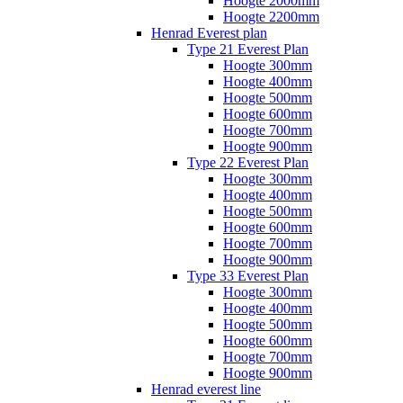
Hoogte 2000mm
Hoogte 2200mm
Henrad Everest plan
Type 21 Everest Plan
Hoogte 300mm
Hoogte 400mm
Hoogte 500mm
Hoogte 600mm
Hoogte 700mm
Hoogte 900mm
Type 22 Everest Plan
Hoogte 300mm
Hoogte 400mm
Hoogte 500mm
Hoogte 600mm
Hoogte 700mm
Hoogte 900mm
Type 33 Everest Plan
Hoogte 300mm
Hoogte 400mm
Hoogte 500mm
Hoogte 600mm
Hoogte 700mm
Hoogte 900mm
Henrad everest line