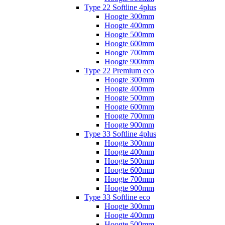
Type 22 Softline 4plus
Hoogte 300mm
Hoogte 400mm
Hoogte 500mm
Hoogte 600mm
Hoogte 700mm
Hoogte 900mm
Type 22 Premium eco
Hoogte 300mm
Hoogte 400mm
Hoogte 500mm
Hoogte 600mm
Hoogte 700mm
Hoogte 900mm
Type 33 Softline 4plus
Hoogte 300mm
Hoogte 400mm
Hoogte 500mm
Hoogte 600mm
Hoogte 700mm
Hoogte 900mm
Type 33 Softline eco
Hoogte 300mm
Hoogte 400mm
Hoogte 500mm