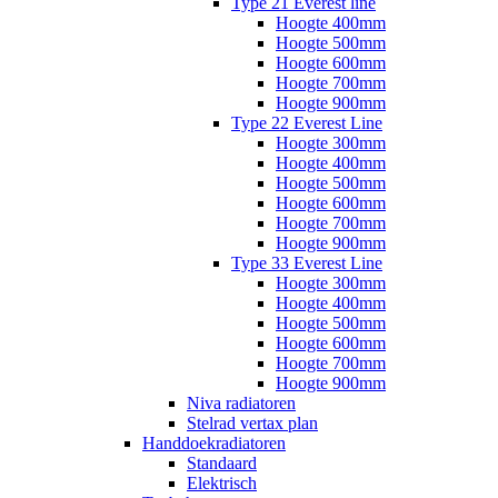
Type 21 Everest line
Hoogte 400mm
Hoogte 500mm
Hoogte 600mm
Hoogte 700mm
Hoogte 900mm
Type 22 Everest Line
Hoogte 300mm
Hoogte 400mm
Hoogte 500mm
Hoogte 600mm
Hoogte 700mm
Hoogte 900mm
Type 33 Everest Line
Hoogte 300mm
Hoogte 400mm
Hoogte 500mm
Hoogte 600mm
Hoogte 700mm
Hoogte 900mm
Niva radiatoren
Stelrad vertax plan
Handdoekradiatoren
Standaard
Elektrisch