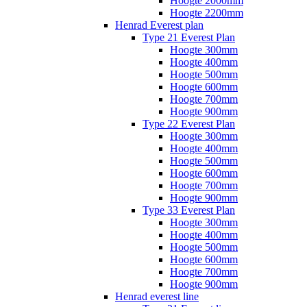
Hoogte 2000mm
Hoogte 2200mm
Henrad Everest plan
Type 21 Everest Plan
Hoogte 300mm
Hoogte 400mm
Hoogte 500mm
Hoogte 600mm
Hoogte 700mm
Hoogte 900mm
Type 22 Everest Plan
Hoogte 300mm
Hoogte 400mm
Hoogte 500mm
Hoogte 600mm
Hoogte 700mm
Hoogte 900mm
Type 33 Everest Plan
Hoogte 300mm
Hoogte 400mm
Hoogte 500mm
Hoogte 600mm
Hoogte 700mm
Hoogte 900mm
Henrad everest line