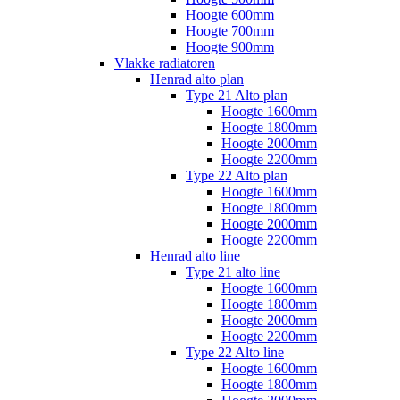
Hoogte 600mm
Hoogte 700mm
Hoogte 900mm
Vlakke radiatoren
Henrad alto plan
Type 21 Alto plan
Hoogte 1600mm
Hoogte 1800mm
Hoogte 2000mm
Hoogte 2200mm
Type 22 Alto plan
Hoogte 1600mm
Hoogte 1800mm
Hoogte 2000mm
Hoogte 2200mm
Henrad alto line
Type 21 alto line
Hoogte 1600mm
Hoogte 1800mm
Hoogte 2000mm
Hoogte 2200mm
Type 22 Alto line
Hoogte 1600mm
Hoogte 1800mm