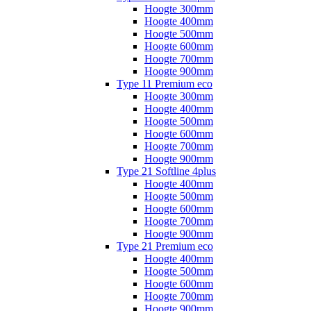
Hoogte 300mm
Hoogte 400mm
Hoogte 500mm
Hoogte 600mm
Hoogte 700mm
Hoogte 900mm
Type 11 Premium eco
Hoogte 300mm
Hoogte 400mm
Hoogte 500mm
Hoogte 600mm
Hoogte 700mm
Hoogte 900mm
Type 21 Softline 4plus
Hoogte 400mm
Hoogte 500mm
Hoogte 600mm
Hoogte 700mm
Hoogte 900mm
Type 21 Premium eco
Hoogte 400mm
Hoogte 500mm
Hoogte 600mm
Hoogte 700mm
Hoogte 900mm