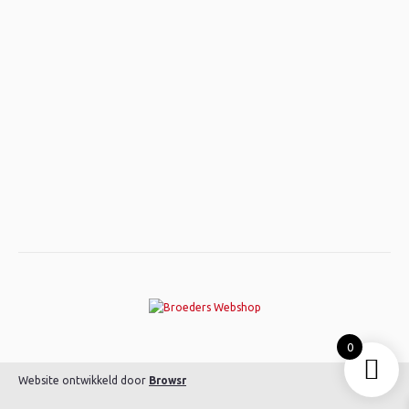
0
Website ontwikkeld door
Browsr