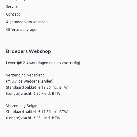
Service
Contact
Algemene voorwaarden
Offerte aanvragen
Broeders Webshop
Levertijd: 2-4 werkdagen (indien voorradig)
Verzending Nederland
(m.u.v. de Waddeneilanden);
Standaard pakket: € 12,50 incl. BTW
(Lengte)vracht: € 50,– incl. BTW
Verzending België
Standaard pakket: € 17,50 incl. BTW
(Lengte)vracht: € 95,– incl. BTW