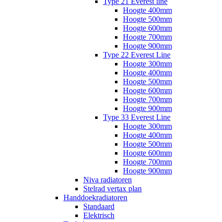
Type 21 Everest line
Hoogte 400mm
Hoogte 500mm
Hoogte 600mm
Hoogte 700mm
Hoogte 900mm
Type 22 Everest Line
Hoogte 300mm
Hoogte 400mm
Hoogte 500mm
Hoogte 600mm
Hoogte 700mm
Hoogte 900mm
Type 33 Everest Line
Hoogte 300mm
Hoogte 400mm
Hoogte 500mm
Hoogte 600mm
Hoogte 700mm
Hoogte 900mm
Niva radiatoren
Stelrad vertax plan
Handdoekradiatoren
Standaard
Elektrisch