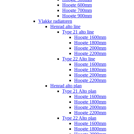
Hoogte 600mm
Hoogte 700mm
Hoogte 900mm
Vlakke radiatoren
Henrad alto line
Type 21 alto line
Hoogte 1600mm
Hoogte 1800mm
Hoogte 2000mm
Hoogte 2200mm
Type 22 Alto line
Hoogte 1600mm
Hoogte 1800mm
Hoogte 2000mm
Hoogte 2200mm
Henrad alto plan
Type 21 Alto plan
Hoogte 1600mm
Hoogte 1800mm
Hoogte 2000mm
Hoogte 2200mm
Type 22 Alto plan
Hoogte 1600mm
Hoogte 1800mm