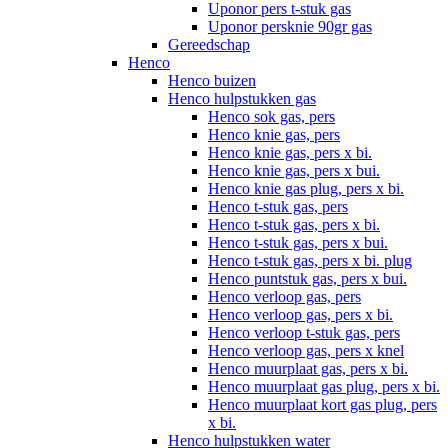
Uponor pers t-stuk gas
Uponor persknie 90gr gas
Gereedschap
Henco
Henco buizen
Henco hulpstukken gas
Henco sok gas, pers
Henco knie gas, pers
Henco knie gas, pers x bi.
Henco knie gas, pers x bui.
Henco knie gas plug, pers x bi.
Henco t-stuk gas, pers
Henco t-stuk gas, pers x bi.
Henco t-stuk gas, pers x bui.
Henco t-stuk gas, pers x bi. plug
Henco puntstuk gas, pers x bui.
Henco verloop gas, pers
Henco verloop gas, pers x bi.
Henco verloop t-stuk gas, pers
Henco verloop gas, pers x knel
Henco muurplaat gas, pers x bi.
Henco muurplaat gas plug, pers x bi.
Henco muurplaat kort gas plug, pers
x bi.
Henco hulpstukken water