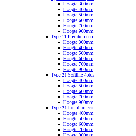
Hoogte 300mm
Hoogte 400mm
Hoogte 500mm
Hoogte 600mm
Hoogte 700mm
Hoogte 900mm
Type 11 Premium eco
Hoogte 300mm
Hoogte 400mm
Hoogte 500mm
Hoogte 600mm
Hoogte 700mm
Hoogte 900mm
Type 21 Softline 4plus
Hoogte 400mm
Hoogte 500mm
Hoogte 600mm
Hoogte 700mm
Hoogte 900mm
Type 21 Premium eco
Hoogte 400mm
Hoogte 500mm
Hoogte 600mm
Hoogte 700mm
Hoogte 900mm