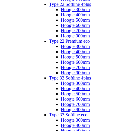
Type 22 Softline 4plus
Hoogte 300mm
Hoogte 400mm
Hoogte 500mm
Hoogte 600mm
Hoogte 700mm
Hoogte 900mm
Type 22 Premium eco
Hoogte 300mm
Hoogte 400mm
Hoogte 500mm
Hoogte 600mm
Hoogte 700mm
Hoogte 900mm
Type 33 Softline 4plus
Hoogte 300mm
Hoogte 400mm
Hoogte 500mm
Hoogte 600mm
Hoogte 700mm
Hoogte 900mm
Type 33 Softline eco
Hoogte 300mm
Hoogte 400mm
Hoogte 500mm