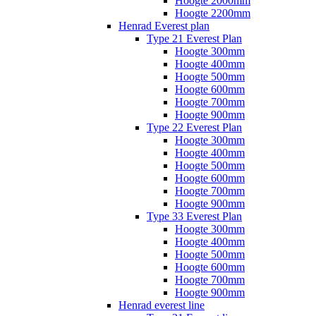
Hoogte 2000mm
Hoogte 2200mm
Henrad Everest plan
Type 21 Everest Plan
Hoogte 300mm
Hoogte 400mm
Hoogte 500mm
Hoogte 600mm
Hoogte 700mm
Hoogte 900mm
Type 22 Everest Plan
Hoogte 300mm
Hoogte 400mm
Hoogte 500mm
Hoogte 600mm
Hoogte 700mm
Hoogte 900mm
Type 33 Everest Plan
Hoogte 300mm
Hoogte 400mm
Hoogte 500mm
Hoogte 600mm
Hoogte 700mm
Hoogte 900mm
Henrad everest line