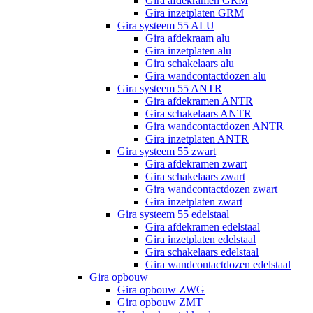
Gira afdekramen GRM
Gira inzetplaten GRM
Gira systeem 55 ALU
Gira afdekraam alu
Gira inzetplaten alu
Gira schakelaars alu
Gira wandcontactdozen alu
Gira systeem 55 ANTR
Gira afdekramen ANTR
Gira schakelaars ANTR
Gira wandcontactdozen ANTR
Gira inzetplaten ANTR
Gira systeem 55 zwart
Gira afdekramen zwart
Gira schakelaars zwart
Gira wandcontactdozen zwart
Gira inzetplaten zwart
Gira systeem 55 edelstaal
Gira afdekramen edelstaal
Gira inzetplaten edelstaal
Gira schakelaars edelstaal
Gira wandcontactdozen edelstaal
Gira opbouw
Gira opbouw ZWG
Gira opbouw ZMT