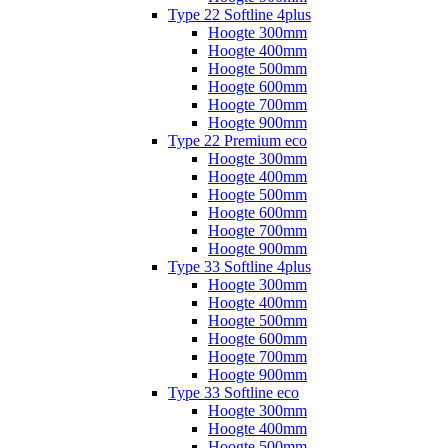
Type 22 Softline 4plus
Hoogte 300mm
Hoogte 400mm
Hoogte 500mm
Hoogte 600mm
Hoogte 700mm
Hoogte 900mm
Type 22 Premium eco
Hoogte 300mm
Hoogte 400mm
Hoogte 500mm
Hoogte 600mm
Hoogte 700mm
Hoogte 900mm
Type 33 Softline 4plus
Hoogte 300mm
Hoogte 400mm
Hoogte 500mm
Hoogte 600mm
Hoogte 700mm
Hoogte 900mm
Type 33 Softline eco
Hoogte 300mm
Hoogte 400mm
Hoogte 500mm