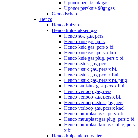
Uponor pers t-stuk gas
Uponor persknie 90gr gas
Gereedschap
Henco
Henco buizen
Henco hulpstukken gas
Henco sok gas, pers
Henco knie gas, pers
Henco knie gas, pers x bi.
Henco knie gas, pers x bui.
Henco knie gas plug, pers x bi.
Henco t-stuk gas, pers
Henco t-stuk gas, pers x bi.
Henco t-stuk gas, pers x bui.
Henco t-stuk gas, pers x bi. plug
Henco puntstuk gas, pers x bui.
Henco verloop gas, pers
Henco verloop gas, pers x bi.
Henco verloop t-stuk gas, pers
Henco verloop gas, pers x knel
Henco muurplaat gas, pers x bi.
Henco muurplaat gas plug, pers x bi.
Henco muurplaat kort gas plug, pers
x bi.
Henco hulpstukken water