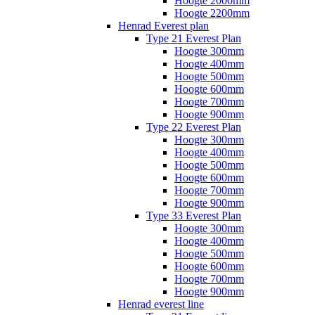
Hoogte 2000mm
Hoogte 2200mm
Henrad Everest plan
Type 21 Everest Plan
Hoogte 300mm
Hoogte 400mm
Hoogte 500mm
Hoogte 600mm
Hoogte 700mm
Hoogte 900mm
Type 22 Everest Plan
Hoogte 300mm
Hoogte 400mm
Hoogte 500mm
Hoogte 600mm
Hoogte 700mm
Hoogte 900mm
Type 33 Everest Plan
Hoogte 300mm
Hoogte 400mm
Hoogte 500mm
Hoogte 600mm
Hoogte 700mm
Hoogte 900mm
Henrad everest line