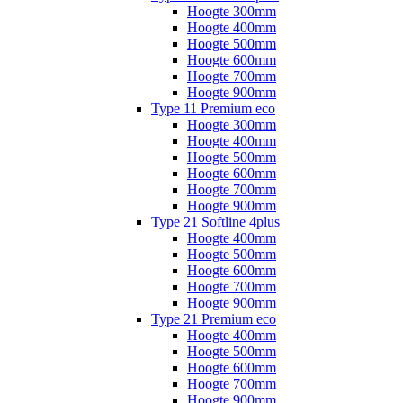
Hoogte 300mm
Hoogte 400mm
Hoogte 500mm
Hoogte 600mm
Hoogte 700mm
Hoogte 900mm
Type 11 Premium eco
Hoogte 300mm
Hoogte 400mm
Hoogte 500mm
Hoogte 600mm
Hoogte 700mm
Hoogte 900mm
Type 21 Softline 4plus
Hoogte 400mm
Hoogte 500mm
Hoogte 600mm
Hoogte 700mm
Hoogte 900mm
Type 21 Premium eco
Hoogte 400mm
Hoogte 500mm
Hoogte 600mm
Hoogte 700mm
Hoogte 900mm