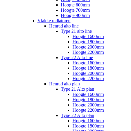
Hoogte 600mm
Hoogte 700mm
Hoogte 900mm
Vlakke radiatoren
Henrad alto line
Type 21 alto line
Hoogte 1600mm
Hoogte 1800mm
Hoogte 2000mm
Hoogte 2200mm
Type 22 Alto line
Hoogte 1600mm
Hoogte 1800mm
Hoogte 2000mm
Hoogte 2200mm
Henrad alto plan
Type 21 Alto plan
Hoogte 1600mm
Hoogte 1800mm
Hoogte 2000mm
Hoogte 2200mm
Type 22 Alto plan
Hoogte 1600mm
Hoogte 1800mm