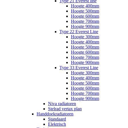
Type 21 Everest line
Hoogte 400mm
Hoogte 500mm
Hoogte 600mm
Hoogte 700mm
Hoogte 900mm
Type 22 Everest Line
Hoogte 300mm
Hoogte 400mm
Hoogte 500mm
Hoogte 600mm
Hoogte 700mm
Hoogte 900mm
Type 33 Everest Line
Hoogte 300mm
Hoogte 400mm
Hoogte 500mm
Hoogte 600mm
Hoogte 700mm
Hoogte 900mm
Niva radiatoren
Stelrad vertax plan
Handdoekradiatoren
Standaard
Elektrisch