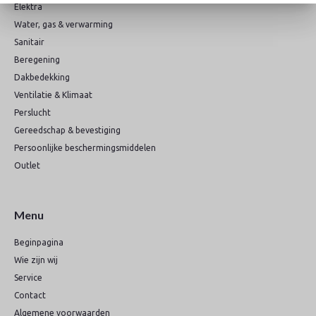
Elektra
Water, gas & verwarming
Sanitair
Beregening
Dakbedekking
Ventilatie & Klimaat
Perslucht
Gereedschap & bevestiging
Persoonlijke beschermingsmiddelen
Outlet
Menu
Beginpagina
Wie zijn wij
Service
Contact
Algemene voorwaarden