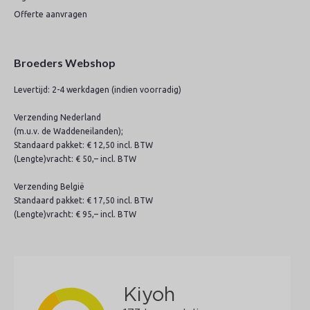
Offerte aanvragen
Broeders Webshop
Levertijd: 2-4 werkdagen (indien voorradig)
Verzending Nederland
(m.u.v. de Waddeneilanden);
Standaard pakket: € 12,50 incl. BTW
(Lengte)vracht: € 50,– incl. BTW
Verzending België
Standaard pakket: € 17,50 incl. BTW
(Lengte)vracht: € 95,– incl. BTW