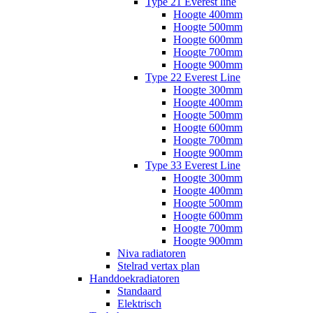
Type 21 Everest line
Hoogte 400mm
Hoogte 500mm
Hoogte 600mm
Hoogte 700mm
Hoogte 900mm
Type 22 Everest Line
Hoogte 300mm
Hoogte 400mm
Hoogte 500mm
Hoogte 600mm
Hoogte 700mm
Hoogte 900mm
Type 33 Everest Line
Hoogte 300mm
Hoogte 400mm
Hoogte 500mm
Hoogte 600mm
Hoogte 700mm
Hoogte 900mm
Niva radiatoren
Stelrad vertax plan
Handdoekradiatoren
Standaard
Elektrisch