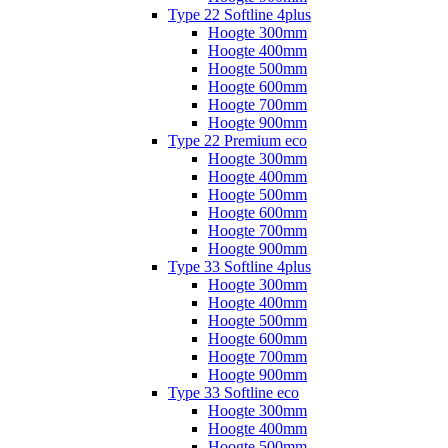
Type 22 Softline 4plus
Hoogte 300mm
Hoogte 400mm
Hoogte 500mm
Hoogte 600mm
Hoogte 700mm
Hoogte 900mm
Type 22 Premium eco
Hoogte 300mm
Hoogte 400mm
Hoogte 500mm
Hoogte 600mm
Hoogte 700mm
Hoogte 900mm
Type 33 Softline 4plus
Hoogte 300mm
Hoogte 400mm
Hoogte 500mm
Hoogte 600mm
Hoogte 700mm
Hoogte 900mm
Type 33 Softline eco
Hoogte 300mm
Hoogte 400mm
Hoogte 500mm