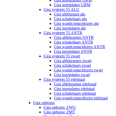
Gira afdekramen GRM
Gira inzetplaten GRM
Gira systeem 55 ALU
Gira afdekraam alu
Gira schakelaars alu
Gira wandcontactdozen alu
Gira inzetplaten alu
Gira systeem 55 ANTR
Gira afdekramen ANTR
Gira schakelaars ANTR
Gira wandcontactdozen ANTR
Gira inzetplaten ANTR
Gira systeem 55 zwart
Gira afdekramen zwart
Gira schakelaars zwart
Gira wandcontactdozen zwart
Gira inzetplaten zwart
Gira systeem 55 edelstaal
Gira afdekramen edelstaal
Gira inzetplaten edelstaal
Gira schakelaars edelstaal
Gira wandcontactdozen edelstaal
Gira opbouw
Gira opbouw ZWG
Gira opbouw ZMT