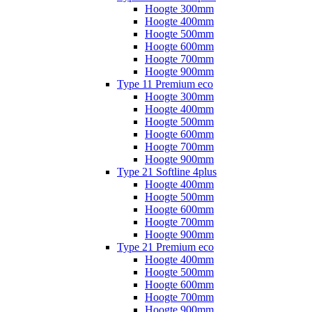
Hoogte 300mm
Hoogte 400mm
Hoogte 500mm
Hoogte 600mm
Hoogte 700mm
Hoogte 900mm
Type 11 Premium eco
Hoogte 300mm
Hoogte 400mm
Hoogte 500mm
Hoogte 600mm
Hoogte 700mm
Hoogte 900mm
Type 21 Softline 4plus
Hoogte 400mm
Hoogte 500mm
Hoogte 600mm
Hoogte 700mm
Hoogte 900mm
Type 21 Premium eco
Hoogte 400mm
Hoogte 500mm
Hoogte 600mm
Hoogte 700mm
Hoogte 900mm