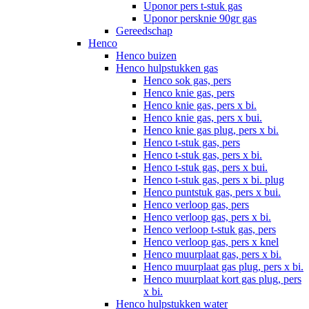
Uponor pers t-stuk gas
Uponor persknie 90gr gas
Gereedschap
Henco
Henco buizen
Henco hulpstukken gas
Henco sok gas, pers
Henco knie gas, pers
Henco knie gas, pers x bi.
Henco knie gas, pers x bui.
Henco knie gas plug, pers x bi.
Henco t-stuk gas, pers
Henco t-stuk gas, pers x bi.
Henco t-stuk gas, pers x bui.
Henco t-stuk gas, pers x bi. plug
Henco puntstuk gas, pers x bui.
Henco verloop gas, pers
Henco verloop gas, pers x bi.
Henco verloop t-stuk gas, pers
Henco verloop gas, pers x knel
Henco muurplaat gas, pers x bi.
Henco muurplaat gas plug, pers x bi.
Henco muurplaat kort gas plug, pers
x bi.
Henco hulpstukken water