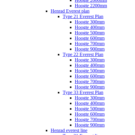
Hoogte 2000mm
Hoogte 2200mm
Henrad Everest plan
Type 21 Everest Plan
Hoogte 300mm
Hoogte 400mm
Hoogte 500mm
Hoogte 600mm
Hoogte 700mm
Hoogte 900mm
Type 22 Everest Plan
Hoogte 300mm
Hoogte 400mm
Hoogte 500mm
Hoogte 600mm
Hoogte 700mm
Hoogte 900mm
Type 33 Everest Plan
Hoogte 300mm
Hoogte 400mm
Hoogte 500mm
Hoogte 600mm
Hoogte 700mm
Hoogte 900mm
Henrad everest line