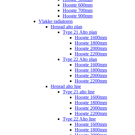
Hoogte 600mm
Hoogte 700mm
Hoogte 900mm
Vlakke radiatoren
Henrad alto plan
Type 21 Alto plan
Hoogte 1600mm
Hoogte 1800mm
Hoogte 2000mm
Hoogte 2200mm
Type 22 Alto plan
Hoogte 1600mm
Hoogte 1800mm
Hoogte 2000mm
Hoogte 2200mm
Henrad alto line
Type 21 alto line
Hoogte 1600mm
Hoogte 1800mm
Hoogte 2000mm
Hoogte 2200mm
Type 22 Alto line
Hoogte 1600mm
Hoogte 1800mm