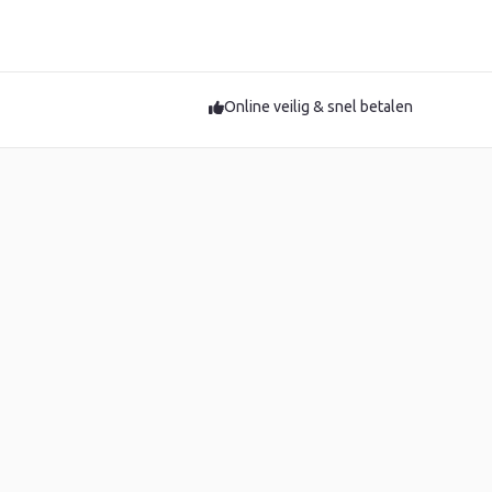
Online veilig & snel betalen