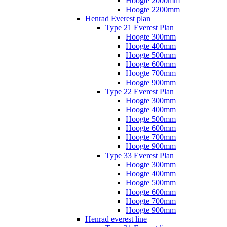
Hoogte 2000mm
Hoogte 2200mm
Henrad Everest plan
Type 21 Everest Plan
Hoogte 300mm
Hoogte 400mm
Hoogte 500mm
Hoogte 600mm
Hoogte 700mm
Hoogte 900mm
Type 22 Everest Plan
Hoogte 300mm
Hoogte 400mm
Hoogte 500mm
Hoogte 600mm
Hoogte 700mm
Hoogte 900mm
Type 33 Everest Plan
Hoogte 300mm
Hoogte 400mm
Hoogte 500mm
Hoogte 600mm
Hoogte 700mm
Hoogte 900mm
Henrad everest line