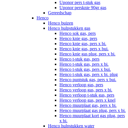
Uponor pers t-stuk gas
Uponor persknie 90gr gas
Gereedschap
Henco
Henco buizen
Henco hulpstukken gas
Henco sok gas, pers
Henco knie gas, pers
Henco knie gas, pers x bi.
Henco knie gas, pers x bui.
Henco knie gas plug, pers x bi.
Henco t-stuk gas, pers
Henco t-stuk gas, pers x bi.
Henco t-stuk gas, pers x bui.
Henco t-stuk gas, pers x bi. plug
Henco puntstuk gas, pers x bui.
Henco verloop gas, pers
Henco verloop gas, pers x bi.
Henco verloop t-stuk gas, pers
Henco verloop gas, pers x knel
Henco muurplaat gas, pers x bi.
Henco muurplaat gas plug, pers x bi.
Henco muurplaat kort gas plug, pers
x bi.
Henco hulpstukken water