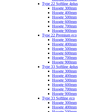
Type 22 Softline 4plus
Hoogte 300mm
Hoogte 400mm
Hoogte 500mm
Hoogte 600mm
Hoogte 700mm
Hoogte 900mm
Type 22 Premium eco
Hoogte 300mm
Hoogte 400mm
Hoogte 500mm
Hoogte 600mm
Hoogte 700mm
Hoogte 900mm
Type 33 Softline 4plus
Hoogte 300mm
Hoogte 400mm
Hoogte 500mm
Hoogte 600mm
Hoogte 700mm
Hoogte 900mm
Type 33 Softline eco
Hoogte 300mm
Hoogte 400mm
Hoogte 500mm