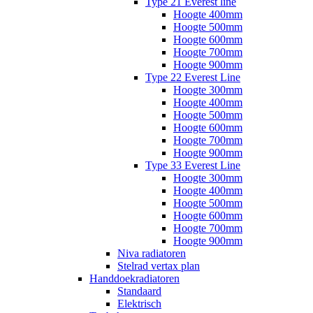
Type 21 Everest line
Hoogte 400mm
Hoogte 500mm
Hoogte 600mm
Hoogte 700mm
Hoogte 900mm
Type 22 Everest Line
Hoogte 300mm
Hoogte 400mm
Hoogte 500mm
Hoogte 600mm
Hoogte 700mm
Hoogte 900mm
Type 33 Everest Line
Hoogte 300mm
Hoogte 400mm
Hoogte 500mm
Hoogte 600mm
Hoogte 700mm
Hoogte 900mm
Niva radiatoren
Stelrad vertax plan
Handdoekradiatoren
Standaard
Elektrisch