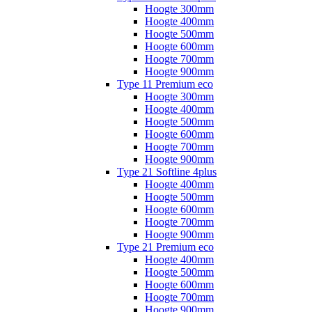
Hoogte 300mm
Hoogte 400mm
Hoogte 500mm
Hoogte 600mm
Hoogte 700mm
Hoogte 900mm
Type 11 Premium eco
Hoogte 300mm
Hoogte 400mm
Hoogte 500mm
Hoogte 600mm
Hoogte 700mm
Hoogte 900mm
Type 21 Softline 4plus
Hoogte 400mm
Hoogte 500mm
Hoogte 600mm
Hoogte 700mm
Hoogte 900mm
Type 21 Premium eco
Hoogte 400mm
Hoogte 500mm
Hoogte 600mm
Hoogte 700mm
Hoogte 900mm