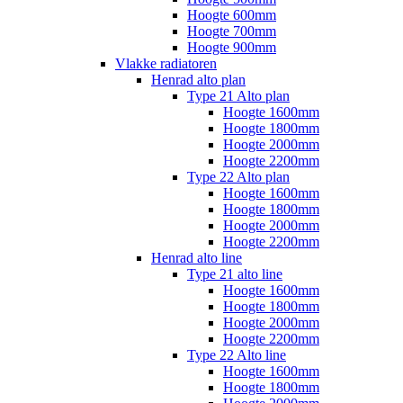
Hoogte 600mm
Hoogte 700mm
Hoogte 900mm
Vlakke radiatoren
Henrad alto plan
Type 21 Alto plan
Hoogte 1600mm
Hoogte 1800mm
Hoogte 2000mm
Hoogte 2200mm
Type 22 Alto plan
Hoogte 1600mm
Hoogte 1800mm
Hoogte 2000mm
Hoogte 2200mm
Henrad alto line
Type 21 alto line
Hoogte 1600mm
Hoogte 1800mm
Hoogte 2000mm
Hoogte 2200mm
Type 22 Alto line
Hoogte 1600mm
Hoogte 1800mm