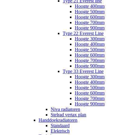
Type 21 Everest line
Hoogte 400mm
Hoogte 500mm
Hoogte 600mm
Hoogte 700mm
Hoogte 900mm
Type 22 Everest Line
Hoogte 300mm
Hoogte 400mm
Hoogte 500mm
Hoogte 600mm
Hoogte 700mm
Hoogte 900mm
Type 33 Everest Line
Hoogte 300mm
Hoogte 400mm
Hoogte 500mm
Hoogte 600mm
Hoogte 700mm
Hoogte 900mm
Niva radiatoren
Stelrad vertax plan
Handdoekradiatoren
Standaard
Elektrisch