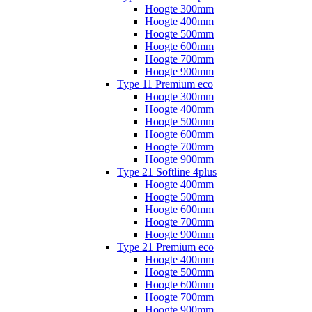
Hoogte 300mm
Hoogte 400mm
Hoogte 500mm
Hoogte 600mm
Hoogte 700mm
Hoogte 900mm
Type 11 Premium eco
Hoogte 300mm
Hoogte 400mm
Hoogte 500mm
Hoogte 600mm
Hoogte 700mm
Hoogte 900mm
Type 21 Softline 4plus
Hoogte 400mm
Hoogte 500mm
Hoogte 600mm
Hoogte 700mm
Hoogte 900mm
Type 21 Premium eco
Hoogte 400mm
Hoogte 500mm
Hoogte 600mm
Hoogte 700mm
Hoogte 900mm