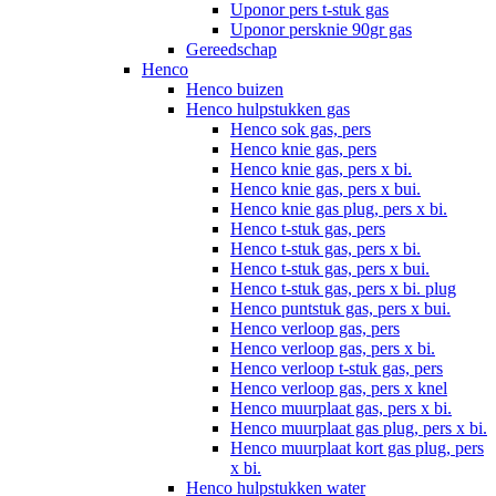
Uponor pers t-stuk gas
Uponor persknie 90gr gas
Gereedschap
Henco
Henco buizen
Henco hulpstukken gas
Henco sok gas, pers
Henco knie gas, pers
Henco knie gas, pers x bi.
Henco knie gas, pers x bui.
Henco knie gas plug, pers x bi.
Henco t-stuk gas, pers
Henco t-stuk gas, pers x bi.
Henco t-stuk gas, pers x bui.
Henco t-stuk gas, pers x bi. plug
Henco puntstuk gas, pers x bui.
Henco verloop gas, pers
Henco verloop gas, pers x bi.
Henco verloop t-stuk gas, pers
Henco verloop gas, pers x knel
Henco muurplaat gas, pers x bi.
Henco muurplaat gas plug, pers x bi.
Henco muurplaat kort gas plug, pers
x bi.
Henco hulpstukken water