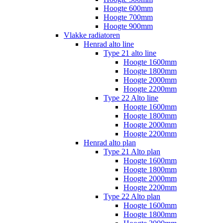
Hoogte 600mm
Hoogte 700mm
Hoogte 900mm
Vlakke radiatoren
Henrad alto line
Type 21 alto line
Hoogte 1600mm
Hoogte 1800mm
Hoogte 2000mm
Hoogte 2200mm
Type 22 Alto line
Hoogte 1600mm
Hoogte 1800mm
Hoogte 2000mm
Hoogte 2200mm
Henrad alto plan
Type 21 Alto plan
Hoogte 1600mm
Hoogte 1800mm
Hoogte 2000mm
Hoogte 2200mm
Type 22 Alto plan
Hoogte 1600mm
Hoogte 1800mm