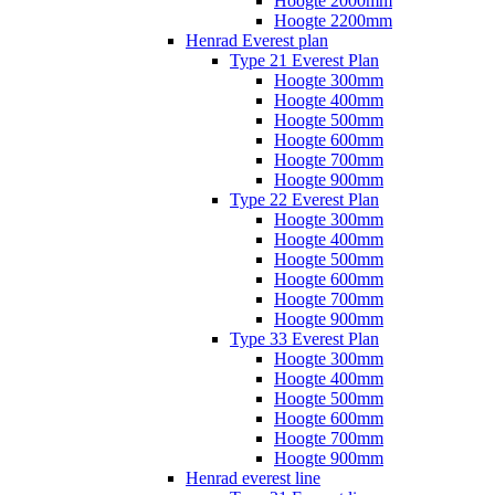
Hoogte 2000mm
Hoogte 2200mm
Henrad Everest plan
Type 21 Everest Plan
Hoogte 300mm
Hoogte 400mm
Hoogte 500mm
Hoogte 600mm
Hoogte 700mm
Hoogte 900mm
Type 22 Everest Plan
Hoogte 300mm
Hoogte 400mm
Hoogte 500mm
Hoogte 600mm
Hoogte 700mm
Hoogte 900mm
Type 33 Everest Plan
Hoogte 300mm
Hoogte 400mm
Hoogte 500mm
Hoogte 600mm
Hoogte 700mm
Hoogte 900mm
Henrad everest line