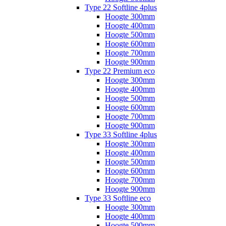
Type 22 Softline 4plus
Hoogte 300mm
Hoogte 400mm
Hoogte 500mm
Hoogte 600mm
Hoogte 700mm
Hoogte 900mm
Type 22 Premium eco
Hoogte 300mm
Hoogte 400mm
Hoogte 500mm
Hoogte 600mm
Hoogte 700mm
Hoogte 900mm
Type 33 Softline 4plus
Hoogte 300mm
Hoogte 400mm
Hoogte 500mm
Hoogte 600mm
Hoogte 700mm
Hoogte 900mm
Type 33 Softline eco
Hoogte 300mm
Hoogte 400mm
Hoogte 500mm