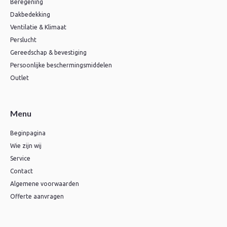
Beregening
Dakbedekking
Ventilatie & Klimaat
Perslucht
Gereedschap & bevestiging
Persoonlijke beschermingsmiddelen
Outlet
Menu
Beginpagina
Wie zijn wij
Service
Contact
Algemene voorwaarden
Offerte aanvragen