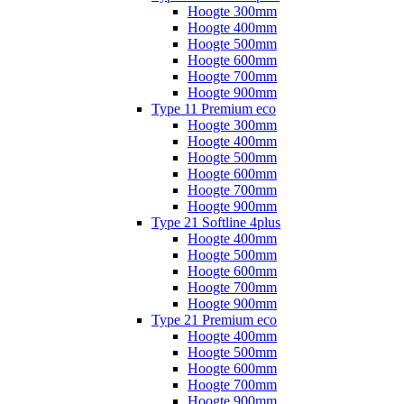
Hoogte 300mm
Hoogte 400mm
Hoogte 500mm
Hoogte 600mm
Hoogte 700mm
Hoogte 900mm
Type 11 Premium eco
Hoogte 300mm
Hoogte 400mm
Hoogte 500mm
Hoogte 600mm
Hoogte 700mm
Hoogte 900mm
Type 21 Softline 4plus
Hoogte 400mm
Hoogte 500mm
Hoogte 600mm
Hoogte 700mm
Hoogte 900mm
Type 21 Premium eco
Hoogte 400mm
Hoogte 500mm
Hoogte 600mm
Hoogte 700mm
Hoogte 900mm