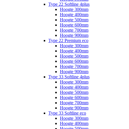
Type 22 Softline 4plus
Hoogte 300mm
Hoogte 400mm
Hoogte 500mm
Hoogte 600mm
Hoogte 700mm
Hoogte 900mm
Type 22 Premium eco
Hoogte 300mm
Hoogte 400mm
Hoogte 500mm
Hoogte 600mm
Hoogte 700mm
Hoogte 900mm
Type 33 Softline 4plus
Hoogte 300mm
Hoogte 400mm
Hoogte 500mm
Hoogte 600mm
Hoogte 700mm
Hoogte 900mm
Type 33 Softline eco
Hoogte 300mm
Hoogte 400mm
Hoogte 500mm