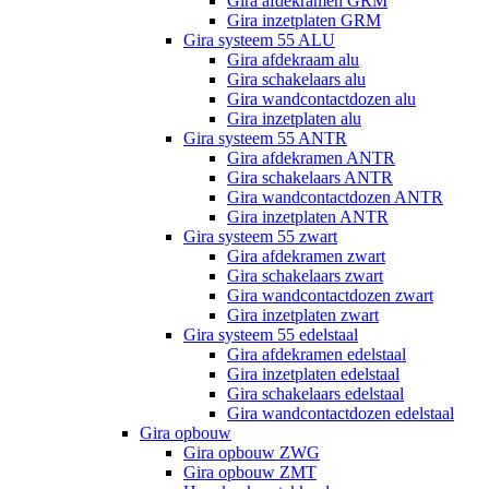
Gira afdekramen GRM
Gira inzetplaten GRM
Gira systeem 55 ALU
Gira afdekraam alu
Gira schakelaars alu
Gira wandcontactdozen alu
Gira inzetplaten alu
Gira systeem 55 ANTR
Gira afdekramen ANTR
Gira schakelaars ANTR
Gira wandcontactdozen ANTR
Gira inzetplaten ANTR
Gira systeem 55 zwart
Gira afdekramen zwart
Gira schakelaars zwart
Gira wandcontactdozen zwart
Gira inzetplaten zwart
Gira systeem 55 edelstaal
Gira afdekramen edelstaal
Gira inzetplaten edelstaal
Gira schakelaars edelstaal
Gira wandcontactdozen edelstaal
Gira opbouw
Gira opbouw ZWG
Gira opbouw ZMT