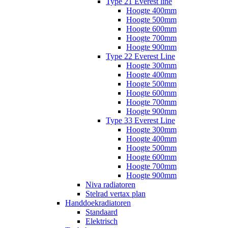
Type 21 Everest line
Hoogte 400mm
Hoogte 500mm
Hoogte 600mm
Hoogte 700mm
Hoogte 900mm
Type 22 Everest Line
Hoogte 300mm
Hoogte 400mm
Hoogte 500mm
Hoogte 600mm
Hoogte 700mm
Hoogte 900mm
Type 33 Everest Line
Hoogte 300mm
Hoogte 400mm
Hoogte 500mm
Hoogte 600mm
Hoogte 700mm
Hoogte 900mm
Niva radiatoren
Stelrad vertax plan
Handdoekradiatoren
Standaard
Elektrisch