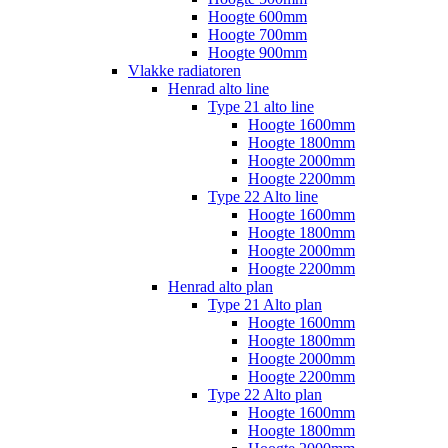
Hoogte 600mm
Hoogte 700mm
Hoogte 900mm
Vlakke radiatoren
Henrad alto line
Type 21 alto line
Hoogte 1600mm
Hoogte 1800mm
Hoogte 2000mm
Hoogte 2200mm
Type 22 Alto line
Hoogte 1600mm
Hoogte 1800mm
Hoogte 2000mm
Hoogte 2200mm
Henrad alto plan
Type 21 Alto plan
Hoogte 1600mm
Hoogte 1800mm
Hoogte 2000mm
Hoogte 2200mm
Type 22 Alto plan
Hoogte 1600mm
Hoogte 1800mm