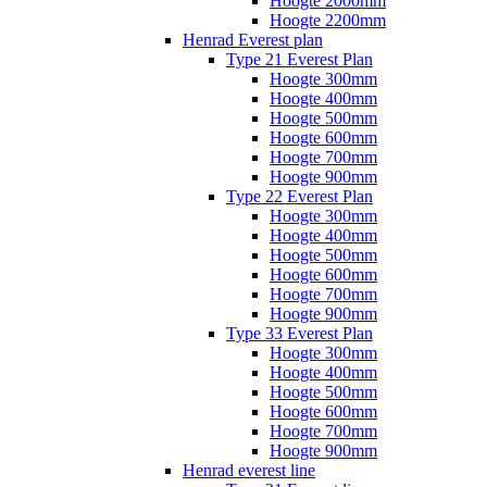
Hoogte 2000mm
Hoogte 2200mm
Henrad Everest plan
Type 21 Everest Plan
Hoogte 300mm
Hoogte 400mm
Hoogte 500mm
Hoogte 600mm
Hoogte 700mm
Hoogte 900mm
Type 22 Everest Plan
Hoogte 300mm
Hoogte 400mm
Hoogte 500mm
Hoogte 600mm
Hoogte 700mm
Hoogte 900mm
Type 33 Everest Plan
Hoogte 300mm
Hoogte 400mm
Hoogte 500mm
Hoogte 600mm
Hoogte 700mm
Hoogte 900mm
Henrad everest line