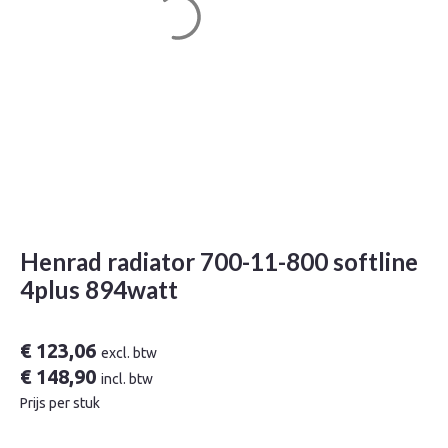
Henrad radiator 700-11-800 softline
4plus 894watt
€
123,06
excl. btw
€
148,90
incl. btw
Prijs per stuk