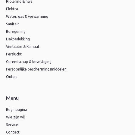
Riolering & hwa
Elektra
Water, gas & verwarming
Sanitair
Beregening
Dakbedekking
Ventilatie & Klimaat
Perslucht
Gereedschap & bevestiging
Persoonlijke beschermingsmiddelen
Outlet
Menu
Beginpagina
Wie zijn wij
Service
Contact