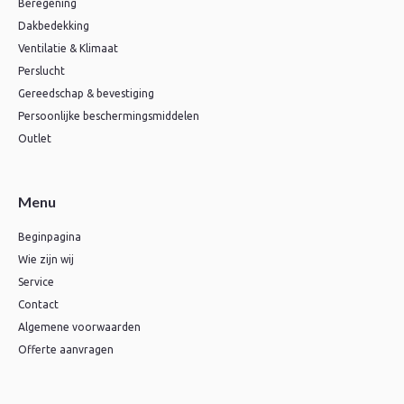
Beregening
Dakbedekking
Ventilatie & Klimaat
Perslucht
Gereedschap & bevestiging
Persoonlijke beschermingsmiddelen
Outlet
Menu
Beginpagina
Wie zijn wij
Service
Contact
Algemene voorwaarden
Offerte aanvragen