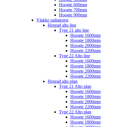
Hoogte 600mm
Hoogte 700mm
Hoogte 900mm
Vlakke radiatoren
Henrad alto line
Type 21 alto line
Hoogte 1600mm
Hoogte 1800mm
Hoogte 2000mm
Hoogte 2200mm
Type 22 Alto line
Hoogte 1600mm
Hoogte 1800mm
Hoogte 2000mm
Hoogte 2200mm
Henrad alto plan
Type 21 Alto plan
Hoogte 1600mm
Hoogte 1800mm
Hoogte 2000mm
Hoogte 2200mm
Type 22 Alto plan
Hoogte 1600mm
Hoogte 1800mm