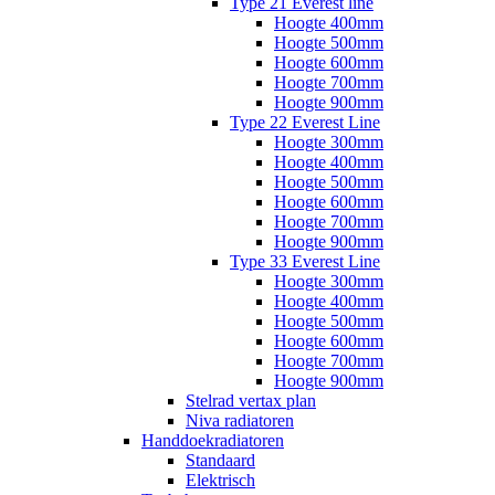
Type 21 Everest line
Hoogte 400mm
Hoogte 500mm
Hoogte 600mm
Hoogte 700mm
Hoogte 900mm
Type 22 Everest Line
Hoogte 300mm
Hoogte 400mm
Hoogte 500mm
Hoogte 600mm
Hoogte 700mm
Hoogte 900mm
Type 33 Everest Line
Hoogte 300mm
Hoogte 400mm
Hoogte 500mm
Hoogte 600mm
Hoogte 700mm
Hoogte 900mm
Stelrad vertax plan
Niva radiatoren
Handdoekradiatoren
Standaard
Elektrisch