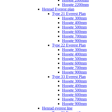
Hoogte 2000mm
Hoogte 2200mm
Henrad Everest plan
Type 21 Everest Plan
Hoogte 300mm
Hoogte 400mm
Hoogte 500mm
Hoogte 600mm
Hoogte 700mm
Hoogte 900mm
Type 22 Everest Plan
Hoogte 300mm
Hoogte 400mm
Hoogte 500mm
Hoogte 600mm
Hoogte 700mm
Hoogte 900mm
Type 33 Everest Plan
Hoogte 300mm
Hoogte 400mm
Hoogte 500mm
Hoogte 600mm
Hoogte 700mm
Hoogte 900mm
Henrad everest line