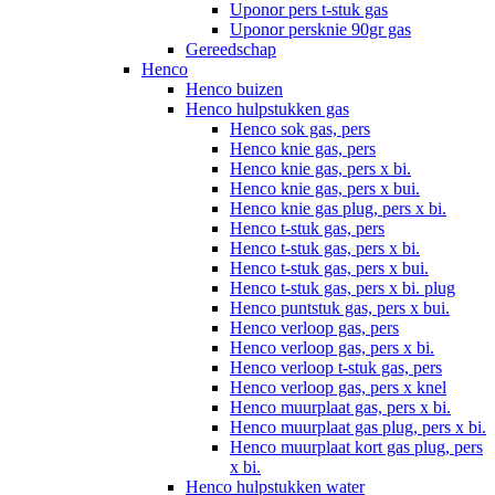
Uponor pers t-stuk gas
Uponor persknie 90gr gas
Gereedschap
Henco
Henco buizen
Henco hulpstukken gas
Henco sok gas, pers
Henco knie gas, pers
Henco knie gas, pers x bi.
Henco knie gas, pers x bui.
Henco knie gas plug, pers x bi.
Henco t-stuk gas, pers
Henco t-stuk gas, pers x bi.
Henco t-stuk gas, pers x bui.
Henco t-stuk gas, pers x bi. plug
Henco puntstuk gas, pers x bui.
Henco verloop gas, pers
Henco verloop gas, pers x bi.
Henco verloop t-stuk gas, pers
Henco verloop gas, pers x knel
Henco muurplaat gas, pers x bi.
Henco muurplaat gas plug, pers x bi.
Henco muurplaat kort gas plug, pers
x bi.
Henco hulpstukken water