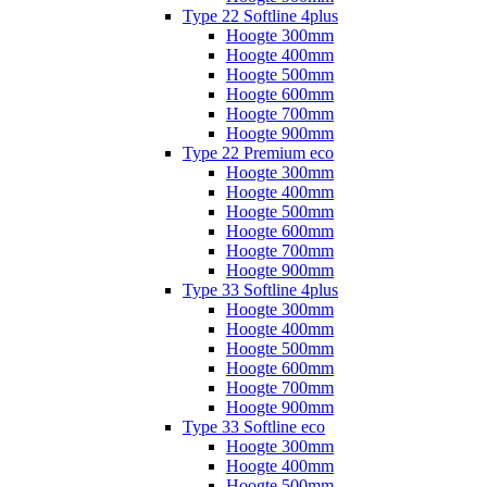
Type 22 Softline 4plus
Hoogte 300mm
Hoogte 400mm
Hoogte 500mm
Hoogte 600mm
Hoogte 700mm
Hoogte 900mm
Type 22 Premium eco
Hoogte 300mm
Hoogte 400mm
Hoogte 500mm
Hoogte 600mm
Hoogte 700mm
Hoogte 900mm
Type 33 Softline 4plus
Hoogte 300mm
Hoogte 400mm
Hoogte 500mm
Hoogte 600mm
Hoogte 700mm
Hoogte 900mm
Type 33 Softline eco
Hoogte 300mm
Hoogte 400mm
Hoogte 500mm