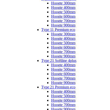
Hoogte 300mm
Hoogte 400mm
Hoogte 500mm
Hoogte 600mm
Hoogte 700mm
Hoogte 900mm
Type 11 Premium eco
Hoogte 300mm
Hoogte 400mm
Hoogte 500mm
Hoogte 600mm
Hoogte 700mm
Hoogte 900mm
Type 21 Softline 4plus
Hoogte 400mm
Hoogte 500mm
Hoogte 600mm
Hoogte 700mm
Hoogte 900mm
Type 21 Premium eco
Hoogte 400mm
Hoogte 500mm
Hoogte 600mm
Hoogte 700mm
Hoogte 900mm