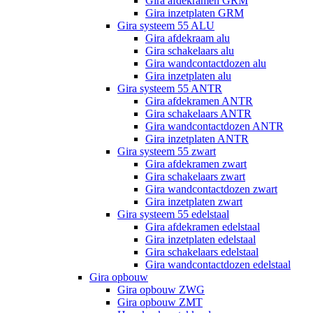
Gira afdekramen GRM
Gira inzetplaten GRM
Gira systeem 55 ALU
Gira afdekraam alu
Gira schakelaars alu
Gira wandcontactdozen alu
Gira inzetplaten alu
Gira systeem 55 ANTR
Gira afdekramen ANTR
Gira schakelaars ANTR
Gira wandcontactdozen ANTR
Gira inzetplaten ANTR
Gira systeem 55 zwart
Gira afdekramen zwart
Gira schakelaars zwart
Gira wandcontactdozen zwart
Gira inzetplaten zwart
Gira systeem 55 edelstaal
Gira afdekramen edelstaal
Gira inzetplaten edelstaal
Gira schakelaars edelstaal
Gira wandcontactdozen edelstaal
Gira opbouw
Gira opbouw ZWG
Gira opbouw ZMT