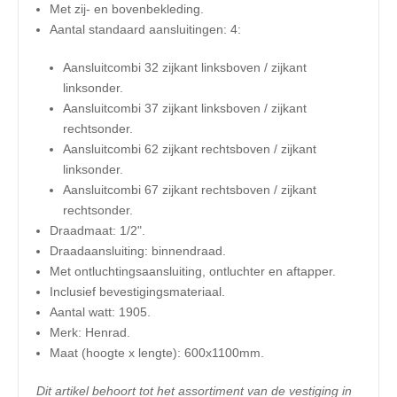
Met zij- en bovenbekleding.
Aantal standaard aansluitingen: 4:
Aansluitcombi 32 zijkant linksboven / zijkant
linksonder.
Aansluitcombi 37 zijkant linksboven / zijkant
rechtsonder.
Aansluitcombi 62 zijkant rechtsboven / zijkant
linksonder.
Aansluitcombi 67 zijkant rechtsboven / zijkant
rechtsonder.
Draadmaat: 1/2".
Draadaansluiting: binnendraad.
Met ontluchtingsaansluiting, ontluchter en aftapper.
Inclusief bevestigingsmateriaal.
Aantal watt: 1905.
Merk: Henrad.
​Maat (hoogte x lengte): 600x1100mm.
Dit artikel behoort tot het assortiment van de vestiging in