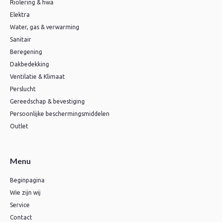
Riolering & hwa
Elektra
Water, gas & verwarming
Sanitair
Beregening
Dakbedekking
Ventilatie & Klimaat
Perslucht
Gereedschap & bevestiging
Persoonlijke beschermingsmiddelen
Outlet
Menu
Beginpagina
Wie zijn wij
Service
Contact