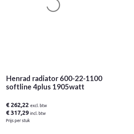
Henrad radiator 600-22-1100
softline 4plus 1905watt
€
262,22
excl. btw
€
317,29
incl. btw
Prijs per stuk