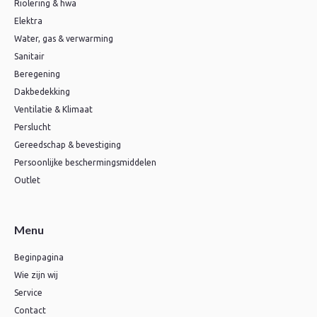
Riolering & hwa
Elektra
Water, gas & verwarming
Sanitair
Beregening
Dakbedekking
Ventilatie & Klimaat
Perslucht
Gereedschap & bevestiging
Persoonlijke beschermingsmiddelen
Outlet
Menu
Beginpagina
Wie zijn wij
Service
Contact