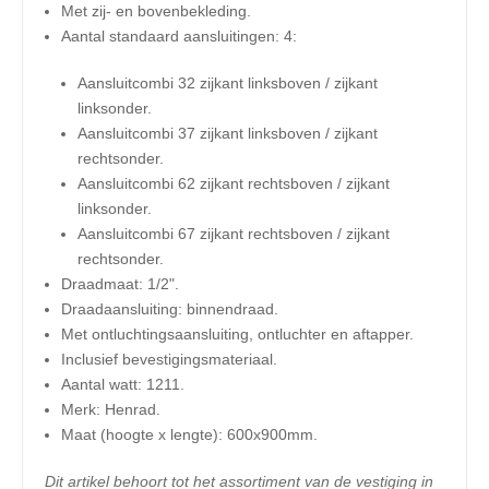
Met zij- en bovenbekleding.
Aantal standaard aansluitingen: 4:
Aansluitcombi 32 zijkant linksboven / zijkant
linksonder.
Aansluitcombi 37 zijkant linksboven / zijkant
rechtsonder.
Aansluitcombi 62 zijkant rechtsboven / zijkant
linksonder.
Aansluitcombi 67 zijkant rechtsboven / zijkant
rechtsonder.
Draadmaat: 1/2".
Draadaansluiting: binnendraad.
Met ontluchtingsaansluiting, ontluchter en aftapper.
Inclusief bevestigingsmateriaal.
Aantal watt: 1211.
Merk: Henrad.
​Maat (hoogte x lengte): 600x900mm.
Dit artikel behoort tot het assortiment van de vestiging in