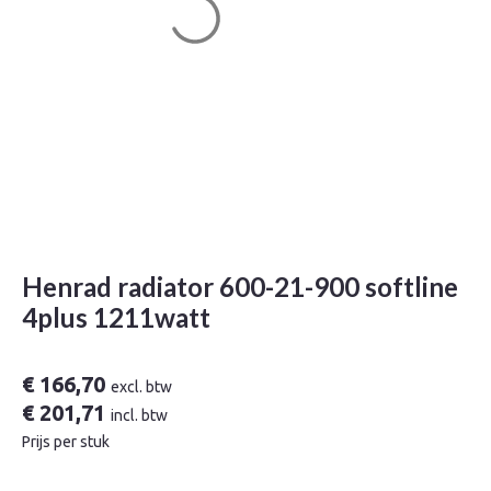
Henrad radiator 600-21-900 softline
4plus 1211watt
€
166,70
excl. btw
€
201,71
incl. btw
Prijs per stuk