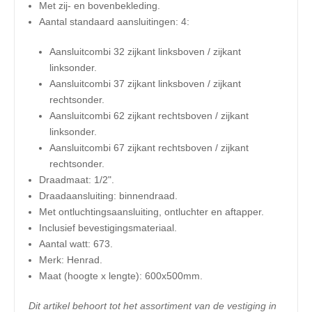
Met zij- en bovenbekleding.
Aantal standaard aansluitingen: 4:
Aansluitcombi 32 zijkant linksboven / zijkant
linksonder.
Aansluitcombi 37 zijkant linksboven / zijkant
rechtsonder.
Aansluitcombi 62 zijkant rechtsboven / zijkant
linksonder.
Aansluitcombi 67 zijkant rechtsboven / zijkant
rechtsonder.
Draadmaat: 1/2".
Draadaansluiting: binnendraad.
Met ontluchtingsaansluiting, ontluchter en aftapper.
Inclusief bevestigingsmateriaal.
Aantal watt: 673.
Merk: Henrad.
​Maat (hoogte x lengte): 600x500mm.
Dit artikel behoort tot het assortiment van de vestiging in