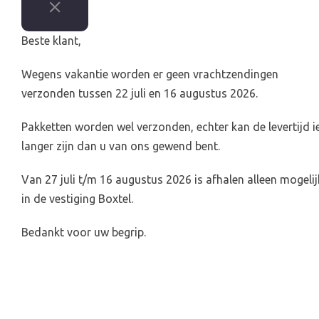
Beste klant,
Wegens vakantie worden er geen vrachtzendingen
verzonden tussen 22 juli en 16 augustus 2026.
Pakketten worden wel verzonden, echter kan de levertijd i
langer zijn dan u van ons gewend bent.
Van 27 juli t/m 16 augustus 2026 is afhalen alleen mogelij
in de vestiging Boxtel.
Bedankt voor uw begrip.