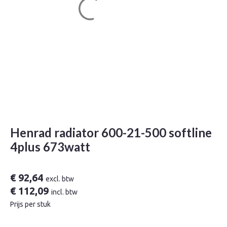
Henrad radiator 600-21-500 softline
4plus 673watt
€
92,64
excl. btw
€
112,09
incl. btw
Prijs per stuk