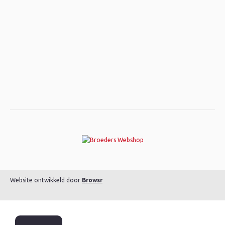
Website ontwikkeld door
Browsr